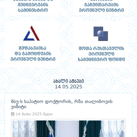
ახალი ამბები
14.05.2025
ბსუ-ს საპატიო დოქტორის, რზა თალიბოვის
ვიზიტი
14 მაისი 2025 წელი