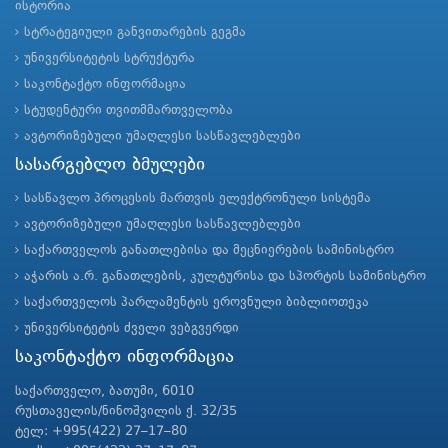
ისტორია
სტრატეგიული განვითარების გეგმა
უნივერსიტეტის სტრუქტურა
საკონტაქტო ინფორმაცია
სტუდენტური თვითმმართველობა
ავტორიზებული უმაღლესი სასწავლებლები
სასარგებლო ბმულები
სასწავლო პროცესის მართვის ელექტრონული სისტემა
ავტორიზებული უმაღლესი სასწავლებლები
საქართველოს განათლებისა და მეცნიერების სამინისტრო
აჭარის ა.რ. განათლების, კულტურისა და სპორტის სამინისტრო
საქართველოს პარლამენტის ეროვნული ბიბლიოთეკა
უნივერსიტეტის ძველი ვებგვერდი
საკონტაქტო ინფორმაცია
საქართველო, ბათუმი, 6010
რუსთაველის/ნინოშვილის ქ. 32/35
ტელ: +995(422) 27–17–80