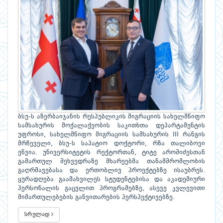
ბსუ-ს აზერბაიჯანის რესპუბლიკის მიგრაციის სახელმწიფო
სამსახურის მოქალაქეობის საკითხთა დეპარტამენტის
უფროსი, სახელმწიფო მიგრაციის სამსახურის III რანგის
მრჩეველი, ბსუ-ს საპატიო დოქტორი, რზა თალიბოვი
ეწვია. უნივერსიტეტის რექტორთან, ტიტე აროშიძესთან
გამართულ შეხვედრაზე მხარეებმა თანამშრომლობის
გაღრმავებასა და ერთობლივ პროექტებზე ისაუბრეს.
ყურადღება გაამახვილეს სტუდენტებისა და აკადემიური
პერსონალის გაცვლით პროგრამებზე, ასევე კვლევითი
მიმართულებების განვითარების პერსპექტივებზე.
სრულად