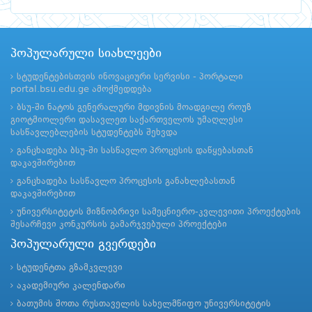
პოპულარული სიახლეები
სტუდენტებისთვის ინოვაციური სერვისი - პორტალი
portal.bsu.edu.ge ამოქმედდება
ბსუ-ში ნატოს გენერალური მდივნის მოადგილე როუზ
გიოტმიოლერი დასავლეთ საქართველოს უმაღლესი
სასწავლებლების სტუდენტებს შეხვდა
განცხადება ბსუ-ში სასწავლო პროცესის დაწყებასთან
დაკავშირებით
განცხადება სასწავლო პროცესის განახლებასთან
დაკავშირებით
უნივერსიტეტის მიზნობრივი სამეცნიერო-კვლევითი პროექტების
შესარჩევი კონკურსის გამარჯვებული პროექტები
პოპულარული გვერდები
სტუდენტთა გზამკვლევი
აკადემიური კალენდარი
ბათუმის შოთა რუსთაველის სახელმწიფო უნივერსიტეტის