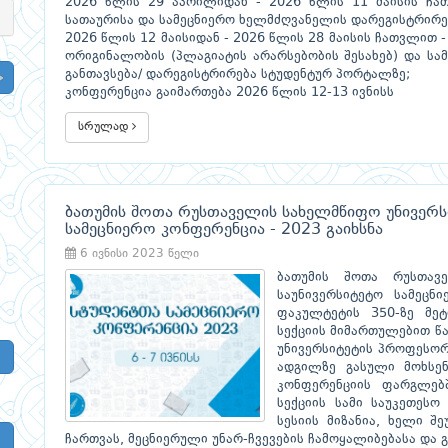
2026 წლის 29 აპრილიდან - 2026 წლის 11 მაისის ჩათ
სათაურისა და სამეცნიერო ხელმძღვანელის დარეგისტრირე
2026 წლის 12 მაისიდან - 2026 წლის 28 მაისის ჩათვლით -
ორიგინალობის (პლაგიატის არარსებობის შესახებ) და ს
განთავსება/ დარეგისტრირება სტუდენტურ პორტალზე;
კონფერენცია გაიმართება 2026 წლის 12-13 ივნისს
სრულად
ბათუმის შოთა რუსთაველის სახელმწიფო უნივერს
სამეცნიერო კონფერენცია - 2023 გაიხსნა
6 ივნისი 2023 წელი
ბათუმის შოთა რუსთავ
საუნივერსიტეტო სამეცნი
ფაკულტეტის 350-ზე მეტ
სექციის მიმართულებით წ
უნივერსიტეტის პროფესორ
ადგილზე გასული მოხსენ
კონფერენციის ფარგლებ
სექციის სამი საუკეთესო
სესიის მიზანია, ხელი შ
ჩართვას, მეცნიერული უნარ-ჩვევების ჩამოყალიბებასა და 