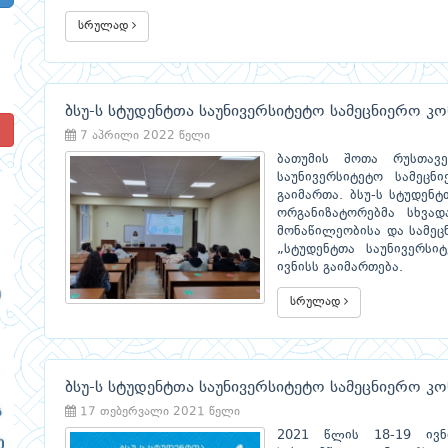
სრულად
ბსუ-ს სტუდენტთა საუნივერსიტეტო სამეცნიერო კო
!
7 აპრილი 2022 წელი
ბათუმის შოთა რუსთავ
საუნივერსიტეტო სამეცნ
გაიმართა. ბსუ-ს სტუდენ
ორგანიზატორებმა სხვად
მონაწილეობისა და სამეცნ
„სტუდენტთა საუნივერსი
ივნისს გაიმართება.
სრულად
ბსუ-ს სტუდენტთა საუნივერსიტეტო სამეცნიერო კო
17 თებერვალი 2021 წელი
2021 წლის 18-19 ივნ