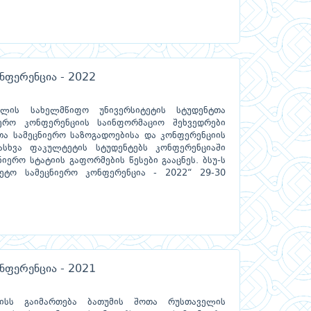
ნფერენცია - 2022
ელის სახელმწიფო უნივერსიტეტის სტუდენტთა
იერო კონფერენციის საინფორმაციო შეხვედრები
ტთა სამეცნიერო საზოგადოებისა და კონფერენციის
ასხვა ფაკულტეტის სტუდენტებს კონფერენციაში
იერო სტატიის გაფორმების წესები გააცნეს. ბსუ-ს
ტეტო სამეცნიერო კონფერენცია - 2022“ 29-30
ნფერენცია - 2021
ისს გაიმართება ბათუმის შოთა რუსთაველის