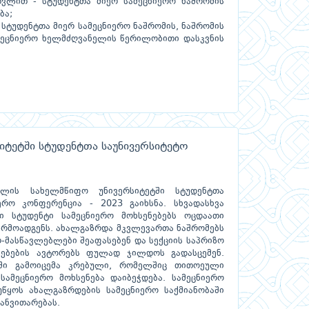
ვლით - სტუდენტთა მიერ სამეცნიერო ნაშრომის
ბა;
 სტუდენტთა მიერ სამეცნიერო ნაშრომის, ნაშრომის
ამეცნიერო ხელმძღვანელის წერილობითი დასკვნის
იტეტში სტუდენტთა საუნივერსიტეტო
ელის სახელმწიფო უნივერსიტეტში სტუდენტთა
ერო კონფერენცია - 2023 გაიხსნა. სხვადასხვა
ი სტუდენტი სამეცნიერო მოხსენებებს ოცდაათი
არმოადგენს. ახალგაზრდა მკვლევართა ნაშრომებს
-მასწავლებლები შეაფასებენ და სექციის საპრიზო
ებების ავტორებს ფულად ჯილდოს გადასცემენ.
ში გამოიცემა კრებული, რომელშიც თითოეული
 სამეცნიერო მოხსენება დაიბეჭდება. სამეცნიერო
ეუწყოს ახალგაზრდების სამეცნიერო საქმიანობაში
განვითარებას.