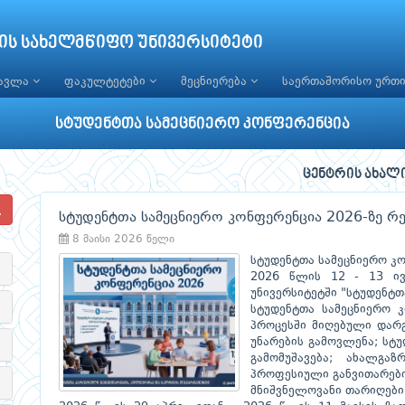
ის სახელმწიფო უნივერსიტეტი
წავლა
ფაკულტეტები
მეცნიერება
საერთაშორისო ურთ
სტუდენტთა სამეცნიერო კონფერენცია
ცენტრის ახალი
სტუდენტთა სამეცნიერო კონფერენცია 2026-ზე რ
8 მაისი 2026 წელი
სტუდენტთა სამეცნიერო კ
2026 წლის 12 - 13 ივ
უნივერსიტეტში "სტუდენტთ
სტუდენტთა სამეცნიერო კ
პროცესში მიღებული დარგ
უნარების გამოვლენა; სტუ
გამომუშავება; ახალგა
პროფესიული განვითარები
მნიშვნელოვანი თარიღები