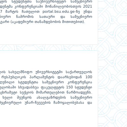
ეტის სტუდენტთა საუნივერსიტეტო სამეცნიერო
უდენტმა კონფერენციაში მონაწილეობისთვის 2021
მარტის ჩათვლით portal.bsu.edu.ge-ზე უნდა
ცნიერო ნაშრომის სათაური და სამეცნიერო
ვარი (აკადემიური თანამდებობის მითითებით).
ლის სახელმწიფო უნივერსიტეტში საქართველოს
რესპუბლიკის პარლამენტის დაარსებიდან 100
ღვნილი სტუდენტთა სამეცნიერო კონფერენცია
ავლობაში სხვადასხვა ფაკულტეტის 150 სტუდენტი
 ცხრამეტი სექციის მიმართულებით წარმოადგენს.
, ხელი შეუწყოს ახალგაზრდების სამეცნიერო
მეცნიერული უნარ-ჩვევების ჩამოყალიბებასა და