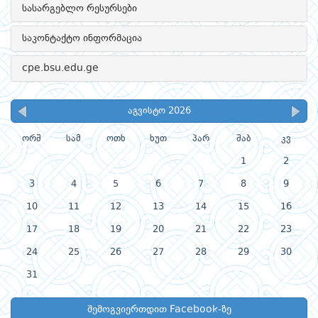
სასარგებლო რესურსები
საკონტაქტო ინფორმაცია
cpe.bsu.edu.ge
აგვისტო 2026
ორშ
სამ
ოთხ
ხუთ
პარ
შაბ
კვ
1
2
3
4
5
6
7
8
9
10
11
12
13
14
15
16
17
18
19
20
21
22
23
24
25
26
27
28
29
30
31
შემოგვიერთდით Facebook-ზე