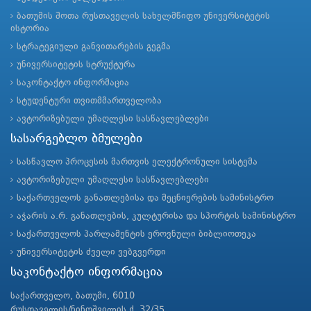
ბათუმის შოთა რუსთაველის სახელმწიფო უნივერსიტეტის
ისტორია
სტრატეგიული განვითარების გეგმა
უნივერსიტეტის სტრუქტურა
საკონტაქტო ინფორმაცია
სტუდენტური თვითმმართველობა
ავტორიზებული უმაღლესი სასწავლებლები
სასარგებლო ბმულები
სასწავლო პროცესის მართვის ელექტრონული სისტემა
ავტორიზებული უმაღლესი სასწავლებლები
საქართველოს განათლებისა და მეცნიერების სამინისტრო
აჭარის ა.რ. განათლების, კულტურისა და სპორტის სამინისტრო
საქართველოს პარლამენტის ეროვნული ბიბლიოთეკა
უნივერსიტეტის ძველი ვებგვერდი
საკონტაქტო ინფორმაცია
საქართველო, ბათუმი, 6010
რუსთაველის/ნინოშვილის ქ. 32/35