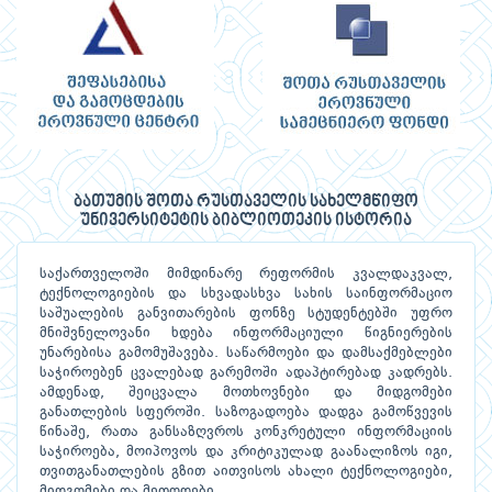
ბათუმის შოთა რუსთაველის სახელმწიფო
უნივერსიტეტის ბიბლიოთეკის ისტორია
საქართველოში მიმდინარე რეფორმის კვალდაკვალ,
ტექნოლოგიების და სხვადასხვა სახის საინფორმაციო
საშუალების განვითარების ფონზე სტუდენტებში უფრო
მნიშვნელოვანი ხდება ინფორმაციული წიგნიერების
უნარებისა გამომუშავება. საწარმოები და დამსაქმებლები
საჭიროებენ ცვალებად გარემოში ადაპტირებად კადრებს.
ამდენად, შეიცვალა მოთხოვნები და მიდგომები
განათლების სფეროში. საზოგადოება დადგა გამოწვევის
წინაშე, რათა განსაზღვროს კონკრეტული ინფორმაციის
საჭიროება, მოიპოვოს და კრიტიკულად გაანალიზოს იგი,
თვითგანათლების გზით აითვისოს ახალი ტექნოლოგიები,
მიდგომები და მეთოდები.