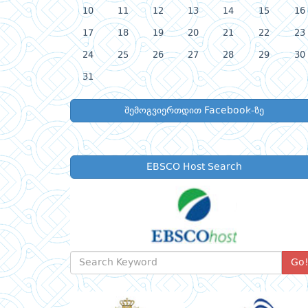
10
11
12
13
14
15
16
17
18
19
20
21
22
23
24
25
26
27
28
29
30
31
შემოგვიერთდით Facebook-ზე
EBSCO Host Search
Go