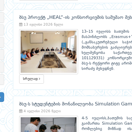
ბსუ პროექტ „HEAL“-ის კონსორციუმის სამუშაო შე
13 ივლისი 2026 წელი
13–15 ივლისს ბათუმის
მასპინძლობს „Erasmus+”
(„განსაკუთრებული საჭ
მომსახურების გაძლიერე
ხელშეწყობა საქართვე
101129331) კონსორციუმი
ბსუ-ს რექტორი ტიტე აროშ
სირაძე შეხვდნენ.
სრულად
ბსუ-ს სტუდენტების მონაწილეობა Simulation Gam
4 ივლისი 2026 წელი
4-5 ივლისს,ბათუმის ს
გაიმართა Simulation Ga
რომლებიც მიზნად ისა