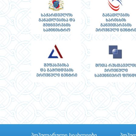
პოპულარული სიახლეები
პოპუ