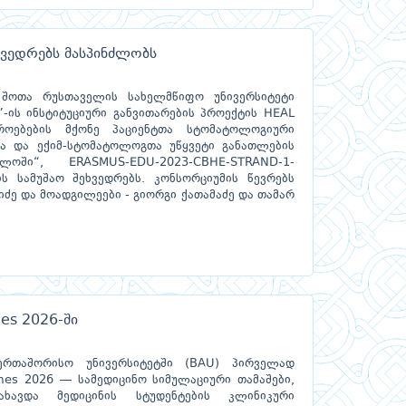
ხვედრებს მასპინძლობს
 შოთა რუსთაველის სახელმწიფო უნივერსიტეტი
-ის ინსტიტუციური განვითარების პროექტის HEAL
იროებების მქონე პაციენტთა სტომატოლოგიური
ბა და ექიმ-სტომატოლოგთა უწყვეტი განათლების
ლოში“, ERASMUS-EDU-2023-CBHE-STRAND-1-
ს სამუშაო შეხვედრებს. კონსორციუმის წევრებს
იძე და მოადგილეები - გიორგი ქათამაძე და თამარ
es 2026-ში
აერთაშორისო უნივერსიტეტში (BAU) პირველად
mes 2026 — სამედიცინო სიმულაციური თამაშები,
ხავდა მედიცინის სტუდენტების კლინიკური