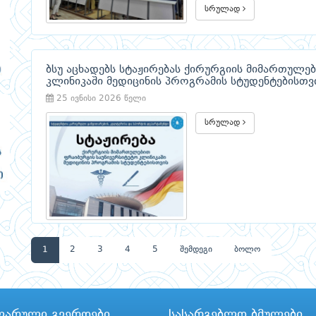
სრულად
ბსუ აცხადებს სტაჟირებას ქირურგიის მიმართულე
კლინიკაში მედიცინის პროგრამის სტუდენტებისთვ
25 ივნისი 2026 წელი
სრულად
1
2
3
4
5
შემდეგი
ბოლო
ლარული გვერდები
სასარგებლო ბმულები