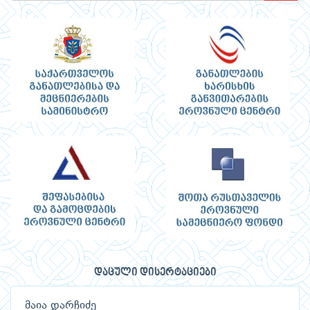
დაცული დისერტაციები
მაია დარჩიძე