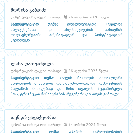
შორენა გაბაიძე
დისერტაციის დაცვის თარიღი:
26 იანვარი 2026 წელი
სადისერტაციო თემა
:
ერითროციტური ჯგუფური
ანტიგენებისა და ანტისხეულების სინთეზის
თავისებურებანი პრენატალურ და პოსტნატალურ
პერიოდში
ლანა დათუაშვილი
დისერტაციის დაცვის თარიღი:
26 ივლისი 2025 წელი
სადისერტაციო თემა
:
ქაცვის ნაყოფის ბიოაქტიური
ნაერთების შესწავლა ოფთალმოლოგიური გამოყენების
მალამოს მისაღებად და მისი თვალის ზედაპირული
პოსტტრავმული ნაწიბურების რეგენერაციისთვის გამოცდა
თენგიზ ვადაჭკორია
დისერტაციის დაცვის თარიღი:
14 ივნისი 2025 წელი
სადისერტაციო თემა
:
აჭარის აგროცენოზების