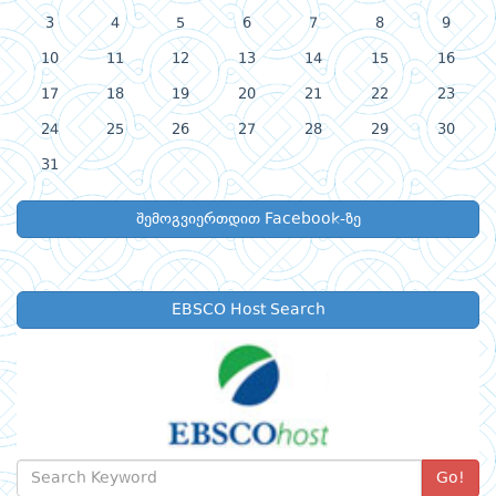
3
4
5
6
7
8
9
10
11
12
13
14
15
16
17
18
19
20
21
22
23
24
25
26
27
28
29
30
31
შემოგვიერთდით Facebook-ზე
EBSCO Host Search
Go!