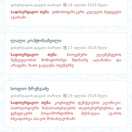
დისერტაციის დაცვის თარიღი:
18 ივლისი 2026 წელი
სადისერტაციო თემა
:
ეთნობოტანიკური კვლევის შედეგები
აჭარაში
ლალი კოპტონაშვილი
დისერტაციის დაცვის თარიღი:
17 ივლისი 2026 წელი
სადისერტაციო თემა
:
ბიოგენური ელემენტების
შემცველობის მონიტორინგი მდინარე ალაზანსა და
არაგვში, მათი გავლენა თევზებზე
სოფიო ბრუნჯაძე
დისერტაციის დაცვის თარიღი:
16 ივლისი 2026 წელი
სადისერტაციო თემა
:
კოგნიტური ფუნქციების კლინიკო-
პათოლოგიური მახასიათებლების თავისებურებებისა და
გენეტიკური პოლიმორფიზმის შესწავლა აჭარის
სხვადასხვა ასაკის მოსახლეობაში