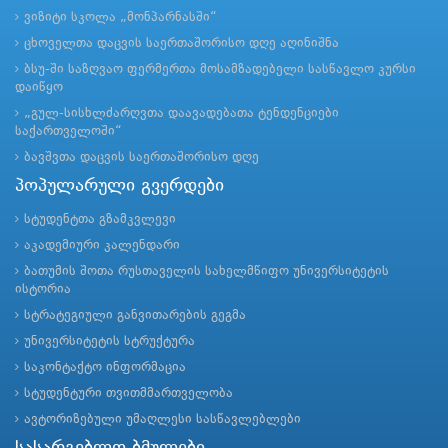
ვიზიტი სკოლა „მონპარნასში“
ცხოველთა დაცვის საერთაშორისო დღე აღინიშნა
ბსუ-ში საზღვაო ფერმერთა მოსამზადებელი სასწავლო კურსი
დაიწყო
„გულ-სისხლძარღვთა დაავადებათა ტენდენციები
საქართველოში“
ბავშვთა დაცვის საერთაშორისო დღე
პოპულარული გვერდები
სტუდენტთა გზამკვლევი
აკადემიური კალენდარი
ბათუმის შოთა რუსთაველის სახელმწიფო უნივერსიტეტის
ისტორია
სტრატეგიული განვითარების გეგმა
უნივერსიტეტის სტრუქტურა
საკონტაქტო ინფორმაცია
სტუდენტური თვითმმართველობა
ავტორიზებული უმაღლესი სასწავლებლები