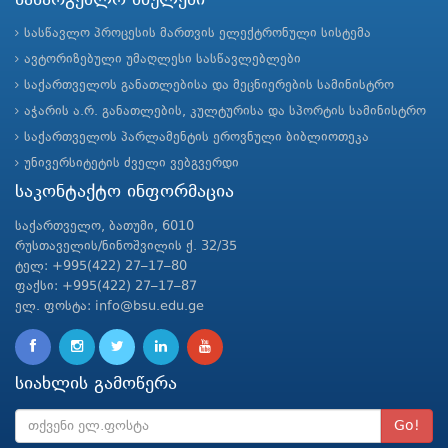
სასარგებლო ბმულები
სასწავლო პროცესის მართვის ელექტრონული სისტემა
ავტორიზებული უმაღლესი სასწავლებლები
საქართველოს განათლებისა და მეცნიერების სამინისტრო
აჭარის ა.რ. განათლების, კულტურისა და სპორტის სამინისტრო
საქართველოს პარლამენტის ეროვნული ბიბლიოთეკა
უნივერსიტეტის ძველი ვებგვერდი
საკონტაქტო ინფორმაცია
საქართველო, ბათუმი, 6010
რუსთაველის/ნინოშვილის ქ. 32/35
ტელ: +995(422) 27–17–80
ფაქსი: +995(422) 27–17–87
ელ. ფოსტა: info@bsu.edu.ge
სიახლის გამოწერა
Go!