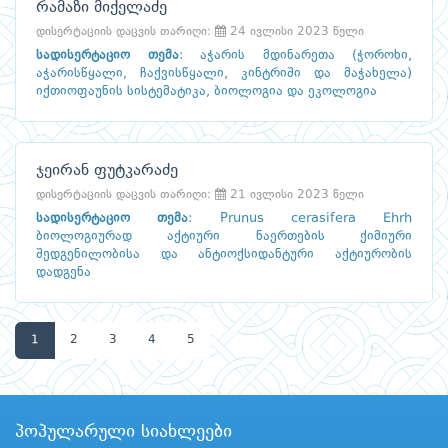
რამაზი მიქელაძე
დისერტაციის დაცვის თარიღი:
24 ივლისი 2023 წელი
სადისერტაციო თემა
:
აჭარის მდინარეთა (ჭოროხი,
აჭარისწყალი, ჩაქვისწყალი, კინტრიში და მაჭახელა)
იქთიოფაუნის სისტემატიკა, ბიოლოგია და ეკოლოგია
ჯეირან ფუტკარაძე
დისერტაციის დაცვის თარიღი:
21 ივლისი 2023 წელი
სადისერტაციო თემა
:
Prunus cerasifera Ehrh
ბიოლოგიურად აქტიური ნაერთების ქიმიური
შედგენილობისა და ანტიოქსიდანტური აქტიურობის
დადგენა
1
2
3
4
5
პოპულარული სიახლეები