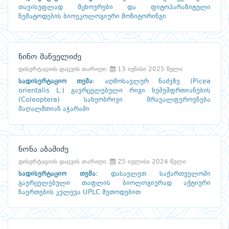
თავისუფლად მცხოვრები და ფიტოპარაზიტული
ნემატოდების ბიოეკოლოგიური მონიტორინგი
ნინო მანველიძე
დისერტაციის დაცვის თარიღი:
13 ივნისი 2025 წელი
სადისერტაციო თემა
:
აღმოსავლურ ნაძვზე (Picea
orientalis L.) გავრცელებული რიგი ხეშეშფრთიანების
(Coleoptera) სახეობრივი მრავალფეროვნება
მაღალმთიან აჭარაში
ნონა აბაშიძე
დისერტაციის დაცვის თარიღი:
25 ივლისი 2024 წელი
სადისერტაციო თემა
:
დასავლეთ საქართველოში
გავრცელებული თაფლის ბიოლოგიურად აქტიური
ნაერთების კვლევა UPLC მეთოდებით