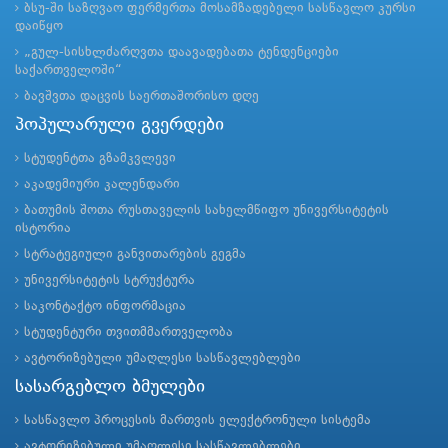
ბსუ-ში საზღვაო ფერმერთა მოსამზადებელი სასწავლო კურსი
დაიწყო
„გულ-სისხლძარღვთა დაავადებათა ტენდენციები
საქართველოში“
ბავშვთა დაცვის საერთაშორისო დღე
პოპულარული გვერდები
სტუდენტთა გზამკვლევი
აკადემიური კალენდარი
ბათუმის შოთა რუსთაველის სახელმწიფო უნივერსიტეტის
ისტორია
სტრატეგიული განვითარების გეგმა
უნივერსიტეტის სტრუქტურა
საკონტაქტო ინფორმაცია
სტუდენტური თვითმმართველობა
ავტორიზებული უმაღლესი სასწავლებლები
სასარგებლო ბმულები
სასწავლო პროცესის მართვის ელექტრონული სისტემა
ავტორიზებული უმაღლესი სასწავლებლები