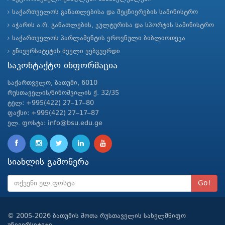
საქართველოს განათლებისა და მეცნიერების სამინისტრო
აჭარის ა.რ. განათლების, კულტურისა და სპორტის სამინისტრო
საქართველოს პარლამენტის ეროვნული ბიბლიოთეკა
უნივერსიტეტის ძველი ვებგვერდი
საკონტაქტო ინფორმაცია
საქართველო, ბათუმი, 6010
რუსთაველის/ნინოშვილის ქ. 32/35
ტელ: +995(422) 27–17–80
ფაქსი: +995(422) 27–17–87
ელ. ფოსტა: info@bsu.edu.ge
სიახლის გამოწერა
Go!
© 2005-2026 ბათუმის შოთა რუსთაველის სახელმწიფო