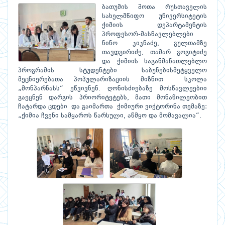
ბათუმის შოთა რუსთაველის
სახელმწიფო უნივერსიტეტის
ქიმიის დეპარტამენტის
პროფესორ-მასწავლებლები
ნინო კიკნაძე, გულთამზე
თავდგირიძე, თამარ გოგიტიძე
და ქიმიის საგანმანათლებლო
პროგრამის სტუდენტები საბუნებისმეტყველო
მეცნიერებათა პოპულარიზაციის მიზნით სკოლა
„მონპარნასს“ ეწვივნენ. ღონისძიებაზე მოსწავლეებიი
გაეცნენ დარგის პრიორიტეტებს, მათი მონაწილეობით
ჩატარდა ცდები და გაიმართა ქიმიური ვიქტორინა თემაზე:
„ქიმია ჩვენი სამყაროს წარსული, აწმყო და მომავალია“.