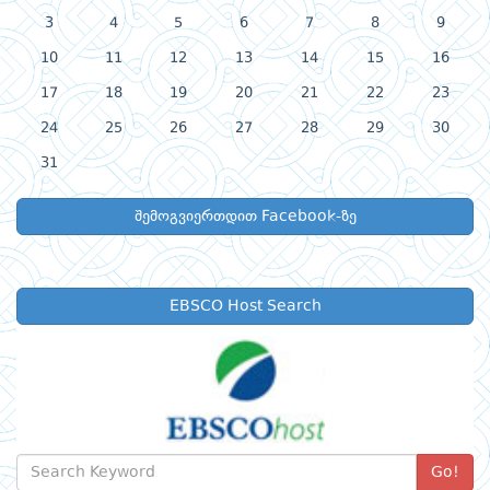
3
4
5
6
7
8
9
10
11
12
13
14
15
16
17
18
19
20
21
22
23
24
25
26
27
28
29
30
31
შემოგვიერთდით Facebook-ზე
EBSCO Host Search
Go!