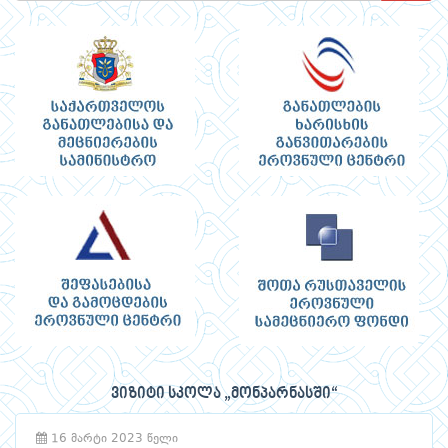
ვიზიტი სკოლა „მონპარნასში“
16 მარტი 2023 წელი