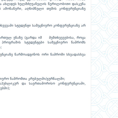
ნდა ახლდეს ხელმძღვანელის წერილობითი დასკვნა
 ამონაწერი, აღნიშნული თემის კონფერენციაზე
ვევაში სტუდენტი სამეცნიერო კონფერენციაზე არ
რთულ ენაზე (გარდა იმ შემთხვევებისა, როცა
 პროგრამის სტუდენტები სამეცნიერო ნაშრომს
;
ენციაზე წარმოადგინოს ორი ნაშრომი სხვადასხვა
ცნიერო ნაშრომთა კრებულში/ჟურნალში;
სპუბლიკურ და საერთაშორისო კონფერენციაში,
ებში);