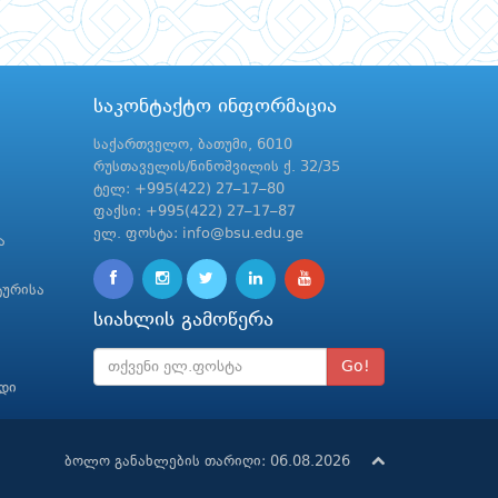
საკონტაქტო ინფორმაცია
საქართველო, ბათუმი, 6010
რუსთაველის/ნინოშვილის ქ. 32/35
ტელ: +995(422) 27–17–80
ფაქსი: +995(422) 27–17–87
ელ. ფოსტა: info@bsu.edu.ge
ა
ტურისა
სიახლის გამოწერა
Go!
რდი
ბოლო განახლების თარიღი: 06.08.2026