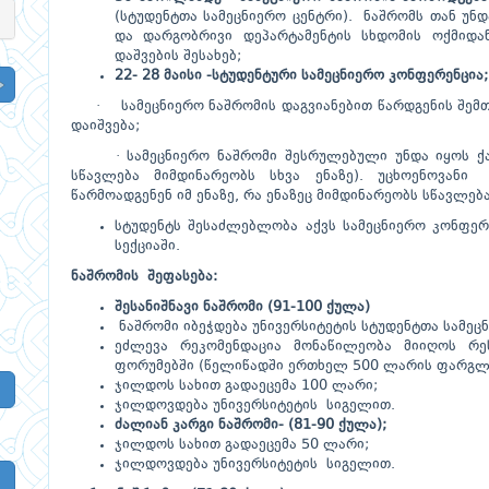
(სტუდენტთა სამეცნიერო ცენტრი). ნაშრომს თან უ
და დარგობრივი დეპარტამენტის სხდომის ოქმიდან
დაშვების შესახებ;
22- 28 მაისი -სტუდენტური სამეცნიერო კონფერენცია;
· სამეცნიერო ნაშრომის დაგვიანებით წარდგენის შემთხ
დაიშვება;
· სამეცნიერო ნაშრომი შესრულებული უნდა იყოს ქა
სწავლება მიმდინარეობს სხვა ენაზე). უცხოენოვანი
წარმოადგენენ იმ ენაზე, რა ენაზეც მიმდინარეობს სწავლება
სტუდენტს შესაძლებლობა აქვს სამეცნიერო კონფერ
სექციაში.
ნაშრომის შეფასება:
შესანიშნავი ნაშრომი (91-100 ქულა)
ნაშრომი იბეჭდება უნივერსიტეტის სტუდენტთა სამე
ეძლევა რეკომენდაცია მონაწილეობა მიიღოს რე
ფორუმებში (წელიწადში ერთხელ 500 ლარის ფარგლ
ჯილდოს სახით გადაეცემა 100 ლარი;
ჯილდოვდება უნივერსიტეტის სიგელით.
ძალიან კარგი ნაშრომი- (81-90 ქულა);
ჯილდოს სახით გადაეცემა 50 ლარი;
ჯილდოვდება უნივერსიტეტის სიგელით.