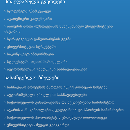
პოპულარული გვერდები
სტუდენტთა გზამკვლევი
აკადემიური კალენდარი
ბათუმის შოთა რუსთაველის სახელმწიფო უნივერსიტეტის
ისტორია
სტრატეგიული განვითარების გეგმა
უნივერსიტეტის სტრუქტურა
საკონტაქტო ინფორმაცია
სტუდენტური თვითმმართველობა
ავტორიზებული უმაღლესი სასწავლებლები
სასარგებლო ბმულები
სასწავლო პროცესის მართვის ელექტრონული სისტემა
ავტორიზებული უმაღლესი სასწავლებლები
საქართველოს განათლებისა და მეცნიერების სამინისტრო
აჭარის ა.რ. განათლების, კულტურისა და სპორტის სამინისტრო
საქართველოს პარლამენტის ეროვნული ბიბლიოთეკა
უნივერსიტეტის ძველი ვებგვერდი