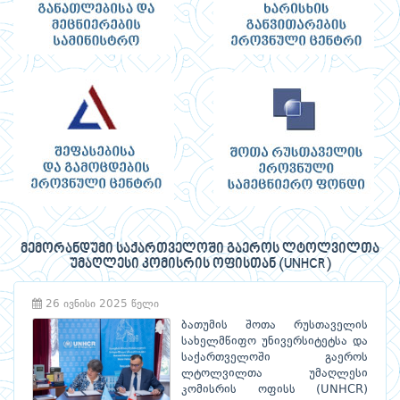
მემორანდუმი საქართველოში გაეროს ლტოლვილთა
უმაღლესი კომისრის ოფისთან (UNHCR)
26 ივნისი 2025 წელი
ბათუმის შოთა რუსთაველის
სახელმწიფო უნივერსიტეტსა და
საქართველოში გაეროს
ლტოლვილთა უმაღლესი
კომისრის ოფისს (UNHCR)