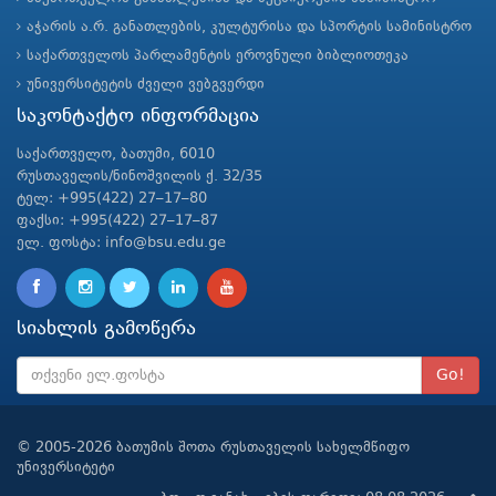
აჭარის ა.რ. განათლების, კულტურისა და სპორტის სამინისტრო
საქართველოს პარლამენტის ეროვნული ბიბლიოთეკა
უნივერსიტეტის ძველი ვებგვერდი
საკონტაქტო ინფორმაცია
საქართველო, ბათუმი, 6010
რუსთაველის/ნინოშვილის ქ. 32/35
ტელ: +995(422) 27–17–80
ფაქსი: +995(422) 27–17–87
ელ. ფოსტა: info@bsu.edu.ge
სიახლის გამოწერა
Go!
© 2005-2026 ბათუმის შოთა რუსთაველის სახელმწიფო
უნივერსიტეტი