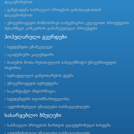
დაკავშირებით
განცხადება სასწავლო პროცესის განახლებასთან
დაკავშირებით
უნივერსიტეტის მიზნობრივი სამეცნიერო-კვლევითი პროექტების
შესარჩევი კონკურსის გამარჯვებული პროექტები
პოპულარული გვერდები
სტუდენტთა გზამკვლევი
აკადემიური კალენდარი
ბათუმის შოთა რუსთაველის სახელმწიფო უნივერსიტეტის
ისტორია
სტრატეგიული განვითარების გეგმა
უნივერსიტეტის სტრუქტურა
საკონტაქტო ინფორმაცია
სტუდენტური თვითმმართველობა
ავტორიზებული უმაღლესი სასწავლებლები
სასარგებლო ბმულები
სასწავლო პროცესის მართვის ელექტრონული სისტემა
ავტორიზებული უმაღლესი სასწავლებლები