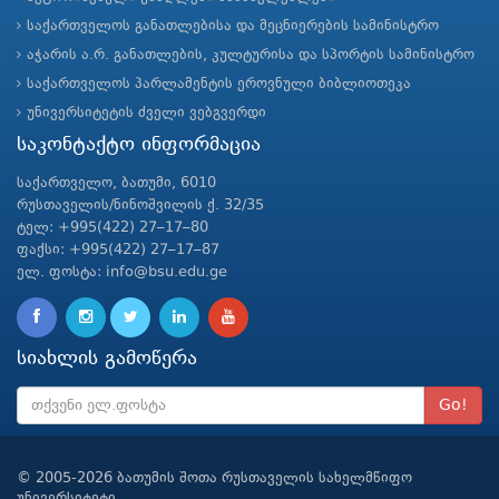
საქართველოს განათლებისა და მეცნიერების სამინისტრო
აჭარის ა.რ. განათლების, კულტურისა და სპორტის სამინისტრო
საქართველოს პარლამენტის ეროვნული ბიბლიოთეკა
უნივერსიტეტის ძველი ვებგვერდი
საკონტაქტო ინფორმაცია
საქართველო, ბათუმი, 6010
რუსთაველის/ნინოშვილის ქ. 32/35
ტელ: +995(422) 27–17–80
ფაქსი: +995(422) 27–17–87
ელ. ფოსტა: info@bsu.edu.ge
სიახლის გამოწერა
Go!
© 2005-2026 ბათუმის შოთა რუსთაველის სახელმწიფო
უნივერსიტეტი