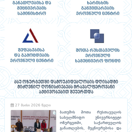
ბსუ ოზურგეთში დამოუკიდებლობის დღისადმი
მიძღვნილ ღონისძიებებს მრავალფეროვანი
აქტივობებით შეუერთდა
27 მაისი 2026 წელი
ბათუმის შოთა რუსთაველის
სახელმწიფო უნივერსიტეტი
ოზურგეთში, საქართველოს
განათლების, მეცნიერებისა და