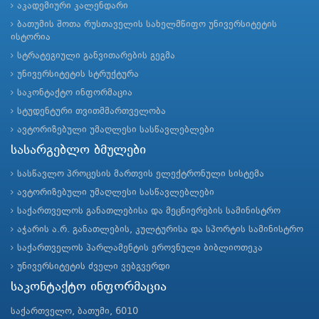
აკადემიური კალენდარი
ბათუმის შოთა რუსთაველის სახელმწიფო უნივერსიტეტის
ისტორია
სტრატეგიული განვითარების გეგმა
უნივერსიტეტის სტრუქტურა
საკონტაქტო ინფორმაცია
სტუდენტური თვითმმართველობა
ავტორიზებული უმაღლესი სასწავლებლები
სასარგებლო ბმულები
სასწავლო პროცესის მართვის ელექტრონული სისტემა
ავტორიზებული უმაღლესი სასწავლებლები
საქართველოს განათლებისა და მეცნიერების სამინისტრო
აჭარის ა.რ. განათლების, კულტურისა და სპორტის სამინისტრო
საქართველოს პარლამენტის ეროვნული ბიბლიოთეკა
უნივერსიტეტის ძველი ვებგვერდი
საკონტაქტო ინფორმაცია
საქართველო, ბათუმი, 6010