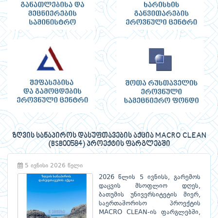
ზღვის სანაპიროს დასუფთავების აქცია MACRO CLEAN
(BSB00584) პროექტის ფარგლებში
5 ივნისი 2026 წელი
2026 წლის 5 ივნისს, გარემოს
დაცვის მსოფლიო დღეს,
ბათუმის უნივერსიტეტის მიერ,
საერთაშორისო პროექტის
MACRO CLEAN-ის ფარგლებში,