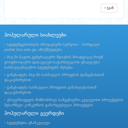
უკან
პოპულარული სიახლეები
სტუდენტებისთვის ინოვაციური სერვისი - პორტალი
portal.bsu.edu.ge ამოქმედდება
ბსუ-ში ნატოს გენერალური მდივნის მოადგილე როუზ
გიოტმიოლერი დასავლეთ საქართველოს უმაღლესი
სასწავლებლების სტუდენტებს შეხვდა
განცხადება ბსუ-ში სასწავლო პროცესის დაწყებასთან
დაკავშირებით
განცხადება სასწავლო პროცესის განახლებასთან
დაკავშირებით
უნივერსიტეტის მიზნობრივი სამეცნიერო-კვლევითი პროექტების
შესარჩევი კონკურსის გამარჯვებული პროექტები
პოპულარული გვერდები
სტუდენტთა გზამკვლევი