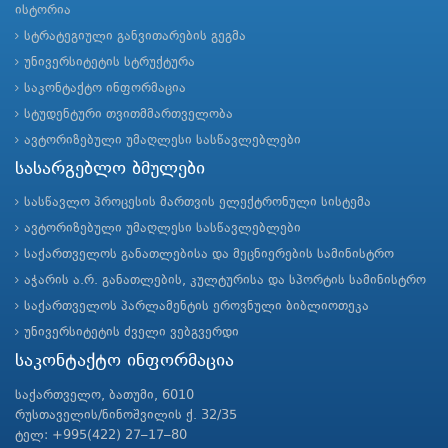
ისტორია
სტრატეგიული განვითარების გეგმა
უნივერსიტეტის სტრუქტურა
საკონტაქტო ინფორმაცია
სტუდენტური თვითმმართველობა
ავტორიზებული უმაღლესი სასწავლებლები
სასარგებლო ბმულები
სასწავლო პროცესის მართვის ელექტრონული სისტემა
ავტორიზებული უმაღლესი სასწავლებლები
საქართველოს განათლებისა და მეცნიერების სამინისტრო
აჭარის ა.რ. განათლების, კულტურისა და სპორტის სამინისტრო
საქართველოს პარლამენტის ეროვნული ბიბლიოთეკა
უნივერსიტეტის ძველი ვებგვერდი
საკონტაქტო ინფორმაცია
საქართველო, ბათუმი, 6010
რუსთაველის/ნინოშვილის ქ. 32/35
ტელ: +995(422) 27–17–80