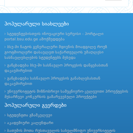
პოპულარული სიახლეები
სტუდენტებისთვის ინოვაციური სერვისი - პორტალი
portal.bsu.edu.ge ამოქმედდება
ბსუ-ში ნატოს გენერალური მდივნის მოადგილე როუზ
გიოტმიოლერი დასავლეთ საქართველოს უმაღლესი
სასწავლებლების სტუდენტებს შეხვდა
განცხადება ბსუ-ში სასწავლო პროცესის დაწყებასთან
დაკავშირებით
განცხადება სასწავლო პროცესის განახლებასთან
დაკავშირებით
უნივერსიტეტის მიზნობრივი სამეცნიერო-კვლევითი პროექტების
შესარჩევი კონკურსის გამარჯვებული პროექტები
პოპულარული გვერდები
სტუდენტთა გზამკვლევი
აკადემიური კალენდარი
ბათუმის შოთა რუსთაველის სახელმწიფო უნივერსიტეტის