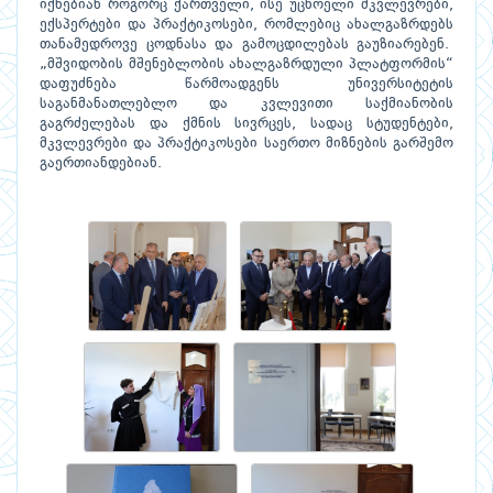
იქნებიან როგორც ქართველი, ისე უცხოელი მკვლევრები,
ექსპერტები და პრაქტიკოსები, რომლებიც ახალგაზრდებს
თანამედროვე ცოდნასა და გამოცდილებას გაუზიარებენ.
„მშვიდობის მშენებლობის ახალგაზრდული პლატფორმის“
დაფუძნება წარმოადგენს უნივერსიტეტის
საგანმანათლებლო და კვლევითი საქმიანობის
გაგრძელებას და ქმნის სივრცეს, სადაც სტუდენტები,
მკვლევრები და პრაქტიკოსები საერთო მიზნების გარშემო
გაერთიანდებიან.