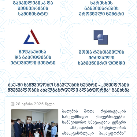
ბსუ-ში სამშვიდობო სწავლების ცენტრი - „მშვიდობის
მშენებლობის ახალგაზრდული პლატფორმა“ გაიხსნა
28 ივნისი 2026 წელი
ბათუმის შოთა რუსთაველის
სახელმწიფო უნივერსიტეტში
სამშვიდობო სწავლების ცენტრი
- „მშვიდობის მშენებლობის
ახალგაზრდული პლატფორმა“