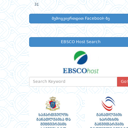
31
შემოგვიერთდით Facebook-ზე
EBSCO Host Search
Go