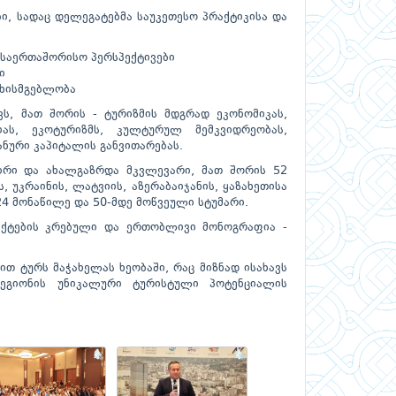
ი, სადაც დელეგატებმა საუკეთესო პრაქტიკისა და
 საერთაშორისო პერსპექტივები
ი
უხისმგებლობა
ვს, მათ შორის - ტურიზმის მდგრად ეკონომიკას,
ას, ეკოტურიზმს, კულტურულ მემკვიდრეობას,
ნური კაპიტალის განვითარებას.
ირი და ახალგაზრდა მკვლევარი, მათ შორის 52
 უკრაინის, ლატვიის, აზერაბაიჯანის, ყაზახეთისა
24 მონაწილე და 50-მდე მოწვეული სტუმარი.
რაქტების კრებული და ერთობლივი მონოგრაფია -
თ ტურს მაჭახელას ხეობაში, რაც მიზნად ისახავს
ეგიონის უნიკალური ტურისტული პოტენციალის