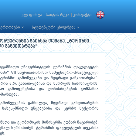
ელ.ფოსტა
|
საიტის რუკა
|
კონტაქტი
იერთობები
სტუდენტური ცხოვრება
ნფერენცია გაიხსნა თემაზე: „ტურიზმი:
დი განვითარება“
ელმწიფო უნივერსიტეტის ტურიზმის ფაკულტეტის
ონში“ VII საერთაშორისო სამეცნიერო-პრაქტიკული
ტურიზმი: გამოწვევები და მდგრადი განვითარება“.
რის ა.რ. განათლებისა და სპორტის სამინისტროს
ო გამოფენებისა და ღონისძიებების კომპანია
იმართება.
ამოწვევების განხილვა, მდგრადი განვითარების
, სახელმწიფო უწყებებისა და კერძო სექტორის
ნსთა და ეკონომიკის მინისტრმა ედნარ ნატარიძემ,
ემალ სურმანიძემ, ტურიზმის ფაკულტეტის დეკანმა
ეს.