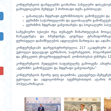
კონფერენციის ფარგლებში გაიმართა პანელური დისკუსიებ
გამოცდილების შემდეგი 3 ძირითადი თემა განიხილეს:
განათლება მდგრადი ტურიზმისთვის: გამოწვევები და
ტურიზმი საქართველოში და გლობალური გამოწვევებ
ტურიზმის მდგრადი განვითარება და სოციალური პას
სამეცნიერო სესიები რვა თემატურ მიმართულებას მოიცა
მარკეტინგსა და ბრენდინგს, ციფრულ ტრანსფორმაცი
ტურისტული დანიშნულების ადგილების მართვასა და ადამია
კონფერენციაში დარეგისტრირებულია 217 აკადემიური პ
უცხოელი დელეგატი გერმანიის, საფრანგეთის, პოლონეთის,
და უზბეკეთის უნივერსიტეტებიდან. ღონისძიებას ესწრება 1
კონფერენციის შედეგების საფუძველზე გამოიცემა აბსტ
„ტურიზმი: გამოწვევები და მდგრადი განვითარება“.
!
კონფერენციის მეორე დღე დაეთმობა კულტურულ-შემეცნები
უცხოელი და ადგილობრივი სტუმრებისთვის აჭარის რ
პოპულარიზაციას.