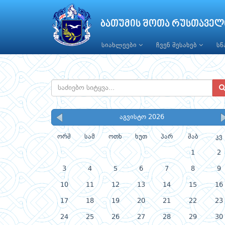
ბათუმის შოთა რუსთაველ
სიახლეები
ჩვენ შესახებ
ს
აგვისტო 2026
ორშ
სამ
ოთხ
ხუთ
პარ
შაბ
კვ
1
2
3
4
5
6
7
8
9
10
11
12
13
14
15
16
17
18
19
20
21
22
23
24
25
26
27
28
29
30