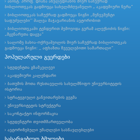
ასისტ. პროფ. დიანა ახვლედიანის მიერ საჩუქრად
ბიბლიოთეკას გადმოეცა სახელმძღვანელო „ აკადემიური წერა“
ბიბლიოთეკას საჩუქრად გადმოეცა წიგნი „მენეჯმენტი
საფუძვლები’’ შალვა მაჭავარიანის ავტორობით
ბიბლიოთეკაში ტენდერით შემოვიდა გურამ ალექსიძის წიგნი:
„მცენარეთა დაცვა“
სალომე ბახია-ოქრუაშვილის მიერ საჩუქრად ბიბლიოთეკას
გადმოეცა წიგნი: ,, აფხაზთა ჩვეულებითი სამართალი”.
პოპულარული გვერდები
სტუდენტთა გზამკვლევი
აკადემიური კალენდარი
ბათუმის შოთა რუსთაველის სახელმწიფო უნივერსიტეტის
ისტორია
სტრატეგიული განვითარების გეგმა
უნივერსიტეტის სტრუქტურა
საკონტაქტო ინფორმაცია
სტუდენტური თვითმმართველობა
ავტორიზებული უმაღლესი სასწავლებლები
სასარგებლო ბმულები