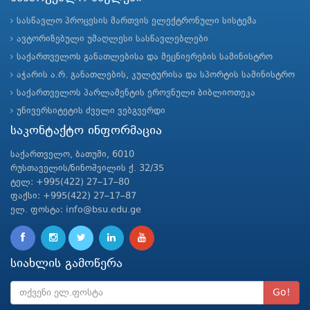
სასწავლო პროცესის მართვის ელექტრონული სისტემა
ავტორიზებული უმაღლესი სასწავლებლები
საქართველოს განათლებისა და მეცნიერების სამინისტრო
აჭარის ა.რ. განათლების, კულტურისა და სპორტის სამინისტრო
საქართველოს პარლამენტის ეროვნული ბიბლიოთეკა
უნივერსიტეტის ძველი ვებგვერდი
საკონტაქტო ინფორმაცია
საქართველო, ბათუმი, 6010
რუსთაველის/ნინოშვილის ქ. 32/35
ტელ: +995(422) 27–17–80
ფაქსი: +995(422) 27–17–87
ელ. ფოსტა: info@bsu.edu.ge
სიახლის გამოწერა
Go!