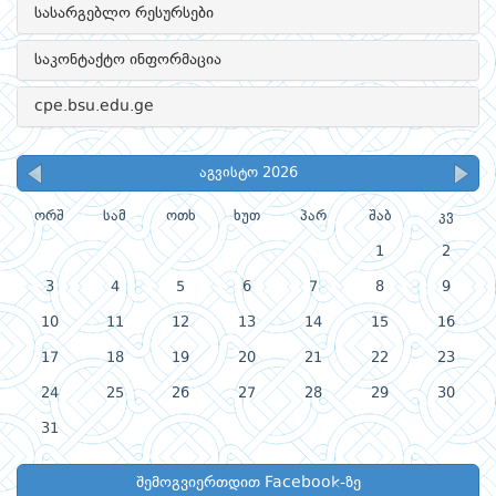
სასარგებლო რესურსები
საკონტაქტო ინფორმაცია
cpe.bsu.edu.ge
აგვისტო 2026
ორშ
სამ
ოთხ
ხუთ
პარ
შაბ
კვ
1
2
3
4
5
6
7
8
9
10
11
12
13
14
15
16
17
18
19
20
21
22
23
24
25
26
27
28
29
30
31
შემოგვიერთდით Facebook-ზე