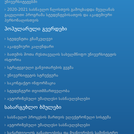
უნივერსიტეტებში
2020-2021 სასწავლო წლისთვის გამოცხადდა მევლანას
გაცვლითი პროგრამა სტუდენტებისათვის და აკადემიური
პერსონალისთვის
პოპულარული გვერდები
სტუდენტთა გზამკვლევი
აკადემიური კალენდარი
ბათუმის შოთა რუსთაველის სახელმწიფო უნივერსიტეტის
ისტორია
სტრატეგიული განვითარების გეგმა
უნივერსიტეტის სტრუქტურა
საკონტაქტო ინფორმაცია
სტუდენტური თვითმმართველობა
ავტორიზებული უმაღლესი სასწავლებლები
სასარგებლო ბმულები
სასწავლო პროცესის მართვის ელექტრონული სისტემა
ავტორიზებული უმაღლესი სასწავლებლები
საქართველოს განათლებისა და მეცნიერების სამინისტრო