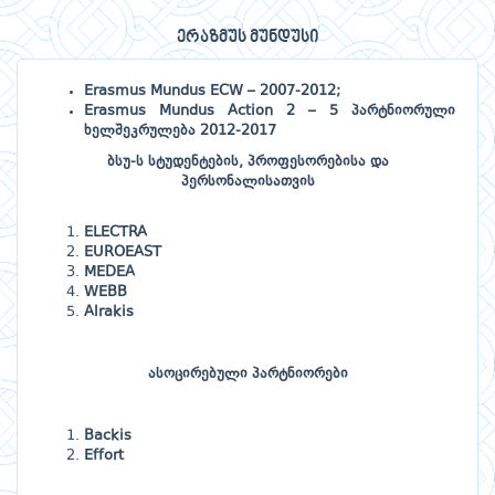
ერაზმუს მუნდუსი
Erasmus Mundus ECW – 2007-2012;
Erasmus Mundus Action 2 – 5 პარტნიორული
ხელშეკრულება 2012-2017
ბსუ-ს სტუდენტების, პროფესორებისა და
პერსონალისათვის
ELECTRA
EUROEAST
MEDEA
WEBB
Alrakis
ასოცირებული პარტნიორები
Backis
Effort