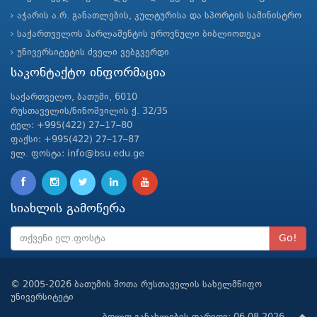
აჭარის ა.რ. განათლების, კულტურისა და სპორტის სამინისტრო
საქართველოს პარლამენტის ეროვნული ბიბლიოთეკა
უნივერსიტეტის ძველი ვებგვერდი
საკონტაქტო ინფორმაცია
საქართველო, ბათუმი, 6010
რუსთაველის/ნინოშვილის ქ. 32/35
ტელ: +995(422) 27–17–80
ფაქსი: +995(422) 27–17–87
ელ. ფოსტა: info@bsu.edu.ge
სიახლის გამოწერა
Go!
© 2005-2026 ბათუმის შოთა რუსთაველის სახელმწიფო
უნივერსიტეტი