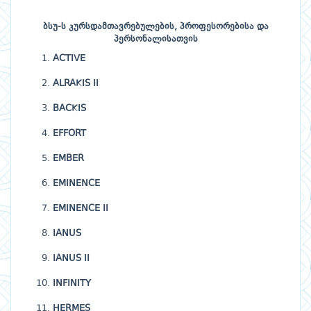
ბსუ-ს კურსდამთავრებულების, პროფესორებისა და
პერსონალისათვის
ACTIVE
ALRAKIS II
BACKIS
EFFORT
EMBER
EMINENCE
EMINENCE II
IANUS
IANUS II
INFINITY
HERMES