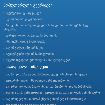
პოპულარული გვერდები
სტუდენტთა გზამკვლევი
აკადემიური კალენდარი
ბათუმის შოთა რუსთაველის სახელმწიფო უნივერსიტეტის
ისტორია
სტრატეგიული განვითარების გეგმა
უნივერსიტეტის სტრუქტურა
საკონტაქტო ინფორმაცია
სტუდენტური თვითმმართველობა
ავტორიზებული უმაღლესი სასწავლებლები
სასარგებლო ბმულები
სასწავლო პროცესის მართვის ელექტრონული სისტემა
ავტორიზებული უმაღლესი სასწავლებლები
საქართველოს განათლებისა და მეცნიერების სამინისტრო
აჭარის ა.რ. განათლების, კულტურისა და სპორტის სამინისტრო
საქართველოს პარლამენტის ეროვნული ბიბლიოთეკა