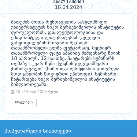
ახალი ამბები
18.04.2024
ბათუმის შოთა რუსთაველის სახელმწიფო
უნივერსიტეტის ნიკო ბერძენიშვილის ინსტიტუტის
ფოლკლორის, დიალექტოლოგიისა და
ემიგრანტული ლიტერატურის კვლევის
განყოფილების მთავარი მეცნიერ-
თანამშრომელი ელზა ფუტკარაძე, მეცნიერ-
თანამშრომელი ფატი აბაშიძე მიმდინარე წლის
18 აპრილს, 12 საათზე, ჩაატარებს სემინარს
თემაზე - „ვარ ჩემი ქვეყნის გულდამწვარი
ჭირისუფალი“ (სიმონიკა ბერეჟიანის ცხოვრება-
მოღვაწეობის ზოგიერთი ეპიზოდი). სემინარი
ჩატარდება ნიკო ბერძენიშვილის ინსტიტუტის
ბიბლიოთეკაში.
18 აპრილი 2024 წელი
სრულად
პოპულარული სიახლეები