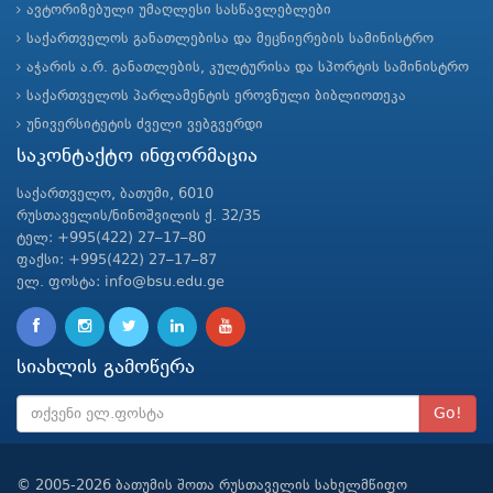
ავტორიზებული უმაღლესი სასწავლებლები
საქართველოს განათლებისა და მეცნიერების სამინისტრო
აჭარის ა.რ. განათლების, კულტურისა და სპორტის სამინისტრო
საქართველოს პარლამენტის ეროვნული ბიბლიოთეკა
უნივერსიტეტის ძველი ვებგვერდი
საკონტაქტო ინფორმაცია
საქართველო, ბათუმი, 6010
რუსთაველის/ნინოშვილის ქ. 32/35
ტელ: +995(422) 27–17–80
ფაქსი: +995(422) 27–17–87
ელ. ფოსტა: info@bsu.edu.ge
სიახლის გამოწერა
Go!
© 2005-2026 ბათუმის შოთა რუსთაველის სახელმწიფო