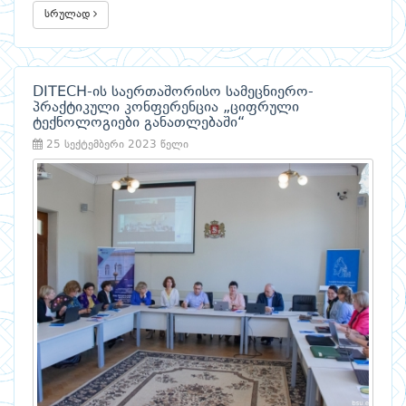
სრულად
DITECH-ის საერთაშორისო სამეცნიერო-
პრაქტიკული კონფერენცია „ციფრული
ტექნოლოგიები განათლებაში“
25 სექტემბერი 2023 წელი