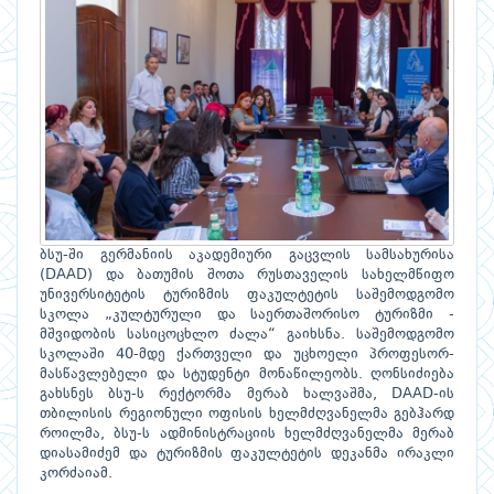
ბსუ-ში გერმანიის აკადემიური გაცვლის სამსახურისა
(DAAD) და ბათუმის შოთა რუსთაველის სახელმწიფო
უნივერსიტეტის ტურიზმის ფაკულტეტის საშემოდგომო
სკოლა „კულტურული და საერთაშორისო ტურიზმი -
მშვიდობის სასიცოცხლო ძალა“ გაიხსნა. საშემოდგომო
სკოლაში 40-მდე ქართველი და უცხოელი პროფესორ-
მასწავლებელი და სტუდენტი მონაწილეობს. ღონსიძიება
გახსნეს ბსუ-ს რექტორმა მერაბ ხალვაშმა, DAAD-ის
თბილისის რეგიონული ოფისის ხელმძღვანელმა გებჰარდ
როილმა, ბსუ-ს ადმინისტრაციის ხელმძღვანელმა მერაბ
დიასამიძემ და ტურიზმის ფაკულტეტის დეკანმა ირაკლი
კორძაიამ.