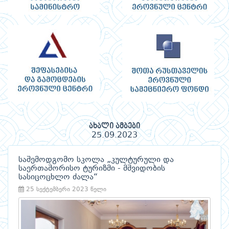
ახალი ამბები
25.09.2023
საშემოდგომო სკოლა „კულტურული და
საერთაშორისო ტურიზმი - მშვიდობის
სასიცოცხლო ძალა“
25 სექტემბერი 2023 წელი