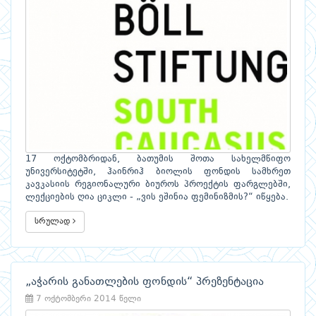
17 ოქტომბრიდან, ბათუმის შოთა სახელმწიფო
უნივერსიტეტში, ჰაინრიჰ ბიოლის ფონდის სამხრეთ
კავკასიის რეგიონალური ბიუროს პროექტის ფარგლებში,
ლექციების ღია ციკლი - „ვის ეშინია ფემინიზმის?“ იწყება.
სრულად
„აჭარის განათლების ფონდის“ პრეზენტაცია
7 ოქტომბერი 2014 წელი