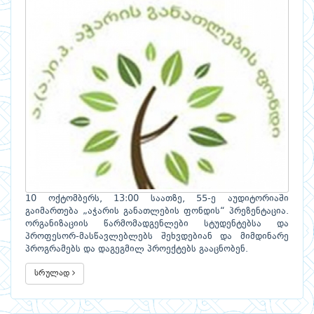
10 ოქტომბერს, 13:00 საათზე, 55-ე აუდიტორიაში
გაიმართება „აჭარის განათლების ფონდის“ პრეზენტაცია.
ორგანიზაციის წარმომადგენლები სტუდენტებსა და
პროფესორ-მასწავლებლებს შეხვდებიან და მიმდინარე
პროგრამებს და დაგეგმილ პროექტებს გააცნობენ.
სრულად