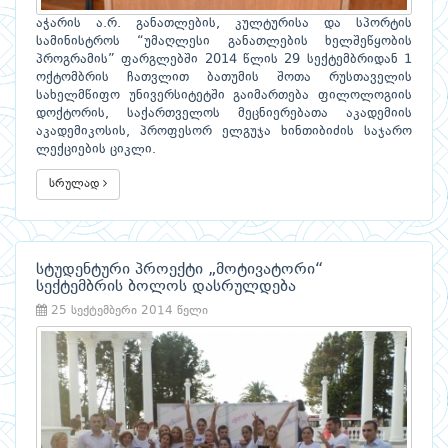
აჭარის ა.რ. განათლების, კულტურისა და სპორტის
სამინისტროს “უმაღლესი განათლების ხელშეწყობის
პროგრამის” ფარგლებში 2014 წლის 29 სექტემბრიდან 1
ოქტომბრის ჩათვლით ბათუმის შოთა რუსთაველის
სახელმწიფო უნივერსიტეტში გაიმართება ფილოლოგიის
დოქტორის, საქართველოს მეცნიერებათა აკადემიის
აკადემიკოსის, პროფესორ ელგუჯა ხინთიბიძის საჯარო
ლექციების ციკლი.
სრულად
სტუდენტური პროექტი „მოტივატორი“
სექტემბრის ბოლოს დასრულდება
25 სექტემბერი 2014 წელი