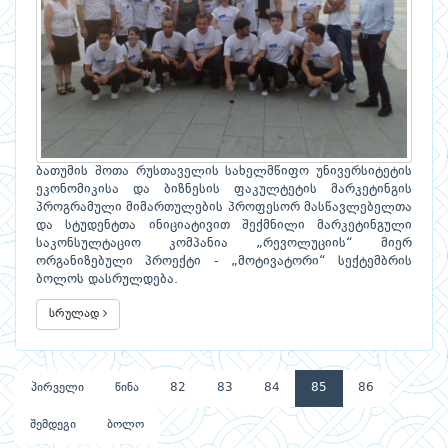
ბათუმის შოთა რუსთაველის სახელმწიფო უნივერსიტეტის
ეკონომიკისა და ბიზნესის ფაკულტეტის მარკეტინგის
პროგრამული მიმართულების პროფესორ მასწავლებელთა
და სტუდენტთა ინიციატივით შექმნილი მარკეტინგული
საკონსულტაციო კომპანია „რევოლუციის“ მიერ
ორგანიზებული პროექტი - „მოტივატორი“ სექტემბრის
ბოლოს დასრულდება.
სრულად
პირველი
წინა
82
83
84
85
86
შემდეგი
ბოლო