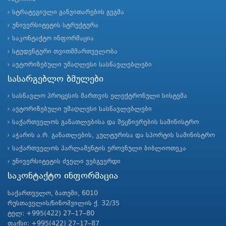
სტრატეგიული განვითარების გეგმა
უნივერსიტეტის სტრუქტურა
საკონტაქტო ინფორმაცია
სტუდენტური თვითმმართველობა
ავტორიზებული უმაღლესი სასწავლებლები
სასარგებლო ბმულები
სასწავლო პროცესის მართვის ელექტრონული სისტემა
ავტორიზებული უმაღლესი სასწავლებლები
საქართველოს განათლებისა და მეცნიერების სამინისტრო
აჭარის ა.რ. განათლების, კულტურისა და სპორტის სამინისტრო
საქართველოს პარლამენტის ეროვნული ბიბლიოთეკა
უნივერსიტეტის ძველი ვებგვერდი
საკონტაქტო ინფორმაცია
საქართველო, ბათუმი, 6010
რუსთაველის/ნინოშვილის ქ. 32/35
ტელ: +995(422) 27–17–80
ფაქსი: +995(422) 27–17–87