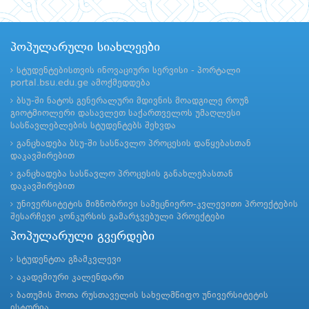
პოპულარული სიახლეები
სტუდენტებისთვის ინოვაციური სერვისი - პორტალი
portal.bsu.edu.ge ამოქმედდება
ბსუ-ში ნატოს გენერალური მდივნის მოადგილე როუზ
გიოტმიოლერი დასავლეთ საქართველოს უმაღლესი
სასწავლებლების სტუდენტებს შეხვდა
განცხადება ბსუ-ში სასწავლო პროცესის დაწყებასთან
დაკავშირებით
განცხადება სასწავლო პროცესის განახლებასთან
დაკავშირებით
უნივერსიტეტის მიზნობრივი სამეცნიერო-კვლევითი პროექტების
შესარჩევი კონკურსის გამარჯვებული პროექტები
პოპულარული გვერდები
სტუდენტთა გზამკვლევი
აკადემიური კალენდარი
ბათუმის შოთა რუსთაველის სახელმწიფო უნივერსიტეტის
ისტორია