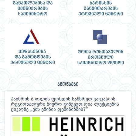
ანონსები
ჰაინრიხ ბიოლის ფონდის სამხრეთ კავკასიის
რეგიონალური ბიურო გიწვევთ ღია ლექციების
ციკლზე „ვის ეშინია ფემინიზმის?“