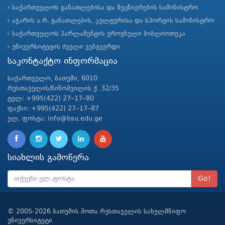
საქართველოს განათლებისა და მეცნიერების სამინისტრო
აჭარის ა.რ. განათლების, კულტურისა და სპორტის სამინისტრო
საქართველოს პარლამენტის ეროვნული ბიბლიოთეკა
უნივერსიტეტის ძველი ვებგვერდი
საკონტაქტო ინფორმაცია
საქართველო, ბათუმი, 6010
რუსთაველის/ნინოშვილის ქ. 32/35
ტელ: +995(422) 27–17–80
ფაქსი: +995(422) 27–17–87
ელ. ფოსტა: info@bsu.edu.ge
სიახლის გამოწერა
Go!
© 2005-2026 ბათუმის შოთა რუსთაველის სახელმწიფო
უნივერსიტეტი