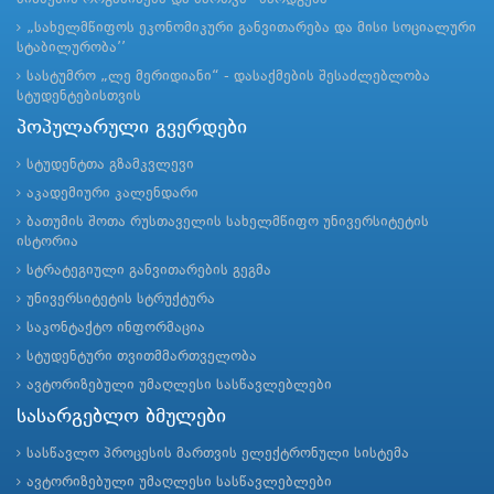
„სახელმწიფოს ეკონომიკური განვითარება და მისი სოციალური
სტაბილურობა’’
სასტუმრო „ლე მერიდიანი“ - დასაქმების შესაძლებლობა
სტუდენტებისთვის
პოპულარული გვერდები
სტუდენტთა გზამკვლევი
აკადემიური კალენდარი
ბათუმის შოთა რუსთაველის სახელმწიფო უნივერსიტეტის
ისტორია
სტრატეგიული განვითარების გეგმა
უნივერსიტეტის სტრუქტურა
საკონტაქტო ინფორმაცია
სტუდენტური თვითმმართველობა
ავტორიზებული უმაღლესი სასწავლებლები
სასარგებლო ბმულები
სასწავლო პროცესის მართვის ელექტრონული სისტემა
ავტორიზებული უმაღლესი სასწავლებლები