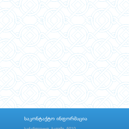
საკონტაქტო ინფორმაცია
საქართველო, ბათუმი, 6010