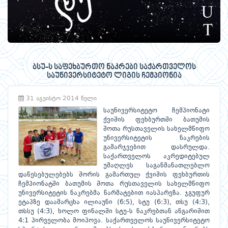
ბსუ-ს საფეხბურთო ნაკრები საქართველოს
საუნივერსიტეტო ლიგის ჩემპიონია
31 აგვისტო 2014 წელი
საუნივერსიტეტო ჩემპიონატი
ქვიშის ფეხბურთში ბათუმის
შოთა რუსთაველის სახელმწიფო
უნივერსიტეტის ნაკრების
გამარჯვებით დასრულდა.
საქართველოს აკრედიტებულ
უმაღლეს საგანმანათლებლო
დაწესებულებებს შორის გამართულ ქვიშის ფეხბურთის
ჩემპიონატში ბათუმის შოთა რუსთაველის სახელმწიფო
უნივერსიტეტის ნაკრებმა წარმატებით იასპარეზა. ჯგუფურ
ეტაპზე დაამარცხა ილიაუნი (6:5), სტუ (6:3), თსუ (4:3),
თსსუ (4:3), ხოლო ფინალში სტუ-ს ნაკრებთან ანგარიშით
4:1 პირველობა მოიპოვა. საქართველოს საუნივერსიტეტო