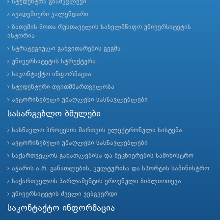
სტუდენტთა გზამკვლევი
აკადემიური კალენდარი
ბათუმის შოთა რუსთაველის სახელმწიფო უნივერსიტეტის
ისტორია
სტრატეგიული განვითარების გეგმა
უნივერსიტეტის სტრუქტურა
საკონტაქტო ინფორმაცია
სტუდენტური თვითმმართველობა
ავტორიზებული უმაღლესი სასწავლებლები
სასარგებლო ბმულები
სასწავლო პროცესის მართვის ელექტრონული სისტემა
ავტორიზებული უმაღლესი სასწავლებლები
საქართველოს განათლებისა და მეცნიერების სამინისტრო
აჭარის ა.რ. განათლების, კულტურისა და სპორტის სამინისტრო
საქართველოს პარლამენტის ეროვნული ბიბლიოთეკა
უნივერსიტეტის ძველი ვებგვერდი
საკონტაქტო ინფორმაცია