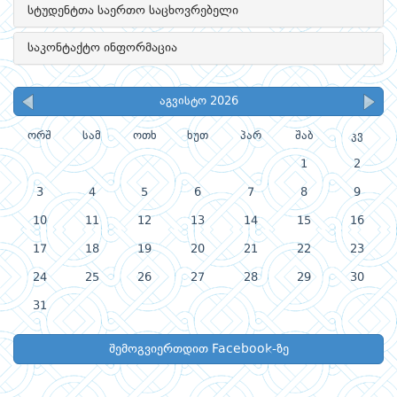
სტუდენტთა საერთო საცხოვრებელი
საკონტაქტო ინფორმაცია
აგვისტო 2026
ორშ
სამ
ოთხ
ხუთ
პარ
შაბ
კვ
1
2
3
4
5
6
7
8
9
10
11
12
13
14
15
16
17
18
19
20
21
22
23
24
25
26
27
28
29
30
31
შემოგვიერთდით Facebook-ზე