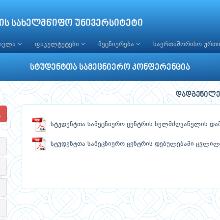
ის სახელმწიფო უნივერსიტეტი
წავლა
ფაკულტეტები
მეცნიერება
საერთაშორისო ურთ
სტუდენტთა სამეცნიერო კონფერენცია
დადგენილე
სტუდენტთა სამეცნიერო ცენტრის ხელმძღვანელის დამ
სტუდენტთა სამეცნიერო ცენტრის დებულებაში ცვლილებ