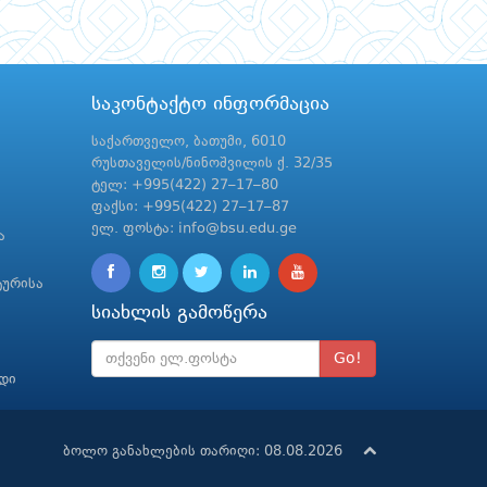
საკონტაქტო ინფორმაცია
საქართველო, ბათუმი, 6010
რუსთაველის/ნინოშვილის ქ. 32/35
ტელ: +995(422) 27–17–80
ფაქსი: +995(422) 27–17–87
ელ. ფოსტა: info@bsu.edu.ge
ა
ტურისა
სიახლის გამოწერა
Go!
რდი
ბოლო განახლების თარიღი: 08.08.2026