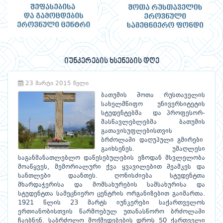
იუნკერების ხსენების დღე
23 მარტი 2015 წელი
ბათუმის შოთა რუსთაველის
სახელმწიფო უნივერსიტეტის
სტუდენტებმა და პროფესორ-
მასწავლებლებმა ბათუმის
გათავისუფლებისთვის
ბრძოლაში დაღუპული გმირები
გაიხსენეს. უმაღლესი
საგანმანათლებლო დაწესებულების ეზოდან მსვლელობა
მოაწყვეს, მემორიალური ქვა ყვავილებით შეამკეს და
სანთლები დაანთეს. ღონისძიება სტუდენტთა
მხარდაჭერისა და მომსახურების სამსახურისა და
სტუდენტთა სამეცნიერო ცენტრის ორგანიზებით გაიმართა.
1921 წლის 23 მარტს იუნკერები საქართველოს
ერთიანობისთვის წარმოებულ უთანასწორო ბრძოლაში
ჩაებნენ. საბრძოლო მოქმედებების დროს 50 ქართველი