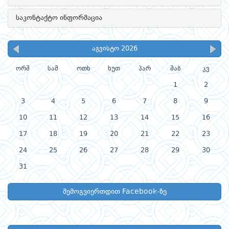
საკონტაქტო ინფორმაცია
აგვისტო 2026
ორშ
სამ
ოთხ
ხუთ
პარ
შაბ
კვ
1
2
3
4
5
6
7
8
9
10
11
12
13
14
15
16
17
18
19
20
21
22
23
24
25
26
27
28
29
30
31
შემოგვიერთდით Facebook-ზე