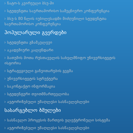
ნატო-ს კვირეული ბსუ-ში
სტუდენტთა საერთაშორისო სამეცნიერო კონფერენცია
ბსუ-ს 80 წლის იუბილესადმი მიძღვნილი სტუდენტთა
საერთაშორისო კონფერენცია
პოპულარული გვერდები
სტუდენტთა გზამკვლევი
აკადემიური კალენდარი
ბათუმის შოთა რუსთაველის სახელმწიფო უნივერსიტეტის
ისტორია
სტრატეგიული განვითარების გეგმა
უნივერსიტეტის სტრუქტურა
საკონტაქტო ინფორმაცია
სტუდენტური თვითმმართველობა
ავტორიზებული უმაღლესი სასწავლებლები
სასარგებლო ბმულები
სასწავლო პროცესის მართვის ელექტრონული სისტემა
ავტორიზებული უმაღლესი სასწავლებლები