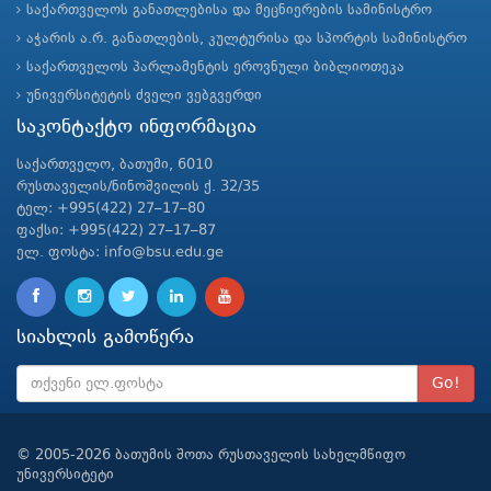
საქართველოს განათლებისა და მეცნიერების სამინისტრო
აჭარის ა.რ. განათლების, კულტურისა და სპორტის სამინისტრო
საქართველოს პარლამენტის ეროვნული ბიბლიოთეკა
უნივერსიტეტის ძველი ვებგვერდი
საკონტაქტო ინფორმაცია
საქართველო, ბათუმი, 6010
რუსთაველის/ნინოშვილის ქ. 32/35
ტელ: +995(422) 27–17–80
ფაქსი: +995(422) 27–17–87
ელ. ფოსტა: info@bsu.edu.ge
სიახლის გამოწერა
Go!
© 2005-2026 ბათუმის შოთა რუსთაველის სახელმწიფო
უნივერსიტეტი