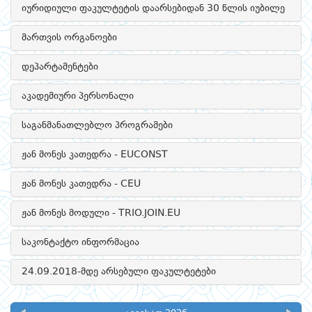
იურიდიული ფაკულტეტის დაარსებიდან 30 წლის იუბილე
მართვის ორგანოები
დეპარტამენტები
აკადემიური პერსონალი
საგანმანათლებლო პროგრამები
ჟან მონეს კათედრა - EUCONST
ჟან მონეს კათედრა - CEU
ჟან მონეს მოდული - TRIO.JOIN.EU
საკონტაქტო ინფორმაცია
24.09.2018-მდე არსებული ფაკულტეტები