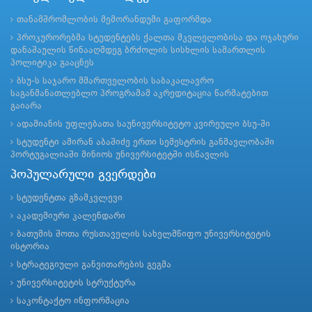
თანამშრომლობის მემორანდუმი გაფორმდა
პროკურორებმა სტუდენტებს ქალთა მკვლელობისა და ოჯახური
დანაშაულის წინააღმდეგ ბრძოლის სისხლის სამართლის
პოლიტიკა გააცნეს
ბსუ-ს საჯარო მმართველობის საბაკალავრო
საგანმანათლებლო პროგრამამ აკრედიტაცია წარმატებით
გაიარა
ადამიანის უფლებათა საუნივერსიტეტო კვირეული ბსუ-ში
სტუდენტი ამირან აბაშიძე ერთი სემესტრის განმავლობაში
პორტუგალიაში მინიოს უნივერსიტეტში ისწავლის
პოპულარული გვერდები
სტუდენტთა გზამკვლევი
აკადემიური კალენდარი
ბათუმის შოთა რუსთაველის სახელმწიფო უნივერსიტეტის
ისტორია
სტრატეგიული განვითარების გეგმა
უნივერსიტეტის სტრუქტურა
საკონტაქტო ინფორმაცია