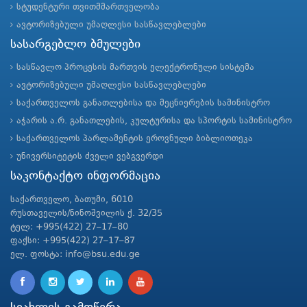
სტუდენტური თვითმმართველობა
ავტორიზებული უმაღლესი სასწავლებლები
სასარგებლო ბმულები
სასწავლო პროცესის მართვის ელექტრონული სისტემა
ავტორიზებული უმაღლესი სასწავლებლები
საქართველოს განათლებისა და მეცნიერების სამინისტრო
აჭარის ა.რ. განათლების, კულტურისა და სპორტის სამინისტრო
საქართველოს პარლამენტის ეროვნული ბიბლიოთეკა
უნივერსიტეტის ძველი ვებგვერდი
საკონტაქტო ინფორმაცია
საქართველო, ბათუმი, 6010
რუსთაველის/ნინოშვილის ქ. 32/35
ტელ: +995(422) 27–17–80
ფაქსი: +995(422) 27–17–87
ელ. ფოსტა: info@bsu.edu.ge