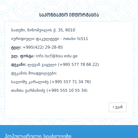
საკონტაქტო ინფორმაცია
ბათუმი, ნინოშვილის ქ. 35, 6010
იურიდიული ფაკულტეტი - ოთახი №511
ტელ:
+995(422) 29-28-85
ელ. ფოსტა:
info.lscf@bsu.edu.ge
დეკანი:
ლევან ჯაყელი (+995 577 78 66 22)
დეკანის მოადგილეები:
სალომე კარალიძე (+995 557 71 34 76)
თამთა ვარშანიძე (+995 555 10 55 34)
უკან
პოპულარული სიახლეები