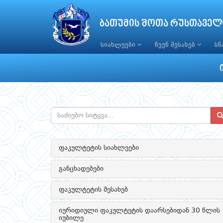
ბათუმის შოთა რუსთაველ
სიახლეები
ჩვენ შესახებ
ს
ფაკულტეტის სიახლეები
განცხადებები
ფაკულტეტის შესახებ
იურიდიული ფაკულტეტის დაარსებიდან 30 წლის
იუბილე