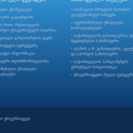
ნტთა გზამკვლევი
სასწავლო პროცესის მართვის
ელექტრონული სისტემა
მიური კალენდარი
ავტორიზებული უმაღლესი
ის შოთა რუსთაველის
სასწავლებლები
იფო უნივერსიტეტის ისტორია
საქართველოს განათლებისა დ
გიული განვითარების გეგმა
მეცნიერების სამინისტრო
რსიტეტის სტრუქტურა
აჭარის ა.რ. განათლების, კულ
ტაქტო ინფორმაცია
და სპორტის სამინისტრო
ნტური თვითმმართველობა
საქართველოს პარლამენტის
ეროვნული ბიბლიოთეკა
იზებული უმაღლესი
ლებლები
უნივერსიტეტის ძველი ვებგვე
ო უნივერსიტეტი