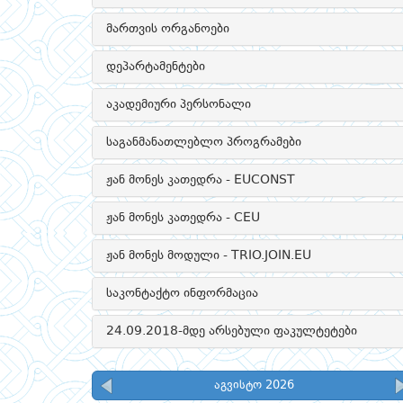
მართვის ორგანოები
დეპარტამენტები
აკადემიური პერსონალი
საგანმანათლებლო პროგრამები
ჟან მონეს კათედრა - EUCONST
ჟან მონეს კათედრა - CEU
ჟან მონეს მოდული - TRIO.JOIN.EU
საკონტაქტო ინფორმაცია
24.09.2018-მდე არსებული ფაკულტეტები
აგვისტო 2026