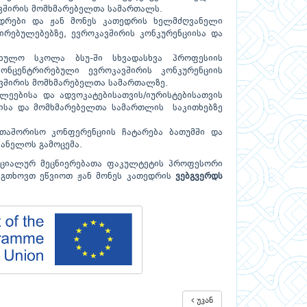
ავშირის მომხმარებელთა სამართალს.
ედრები და ჟან მონეს კათედრის ხელმძღვანელი
ირებულებებზე, ევროკავშირის კონკურენციისა და
ხულო სკოლა ბსუ-ში სხვადასხვა პროფესიის
ონცენტრირებული ევროკავშირის კონკურენციის
ავშირის მომხმარებელთა სამართალზე.
ლეებისა და ადვოკატებისათვის/იურისტებისათვის
ლისა და მომხმარებელთა სამართლის საკითხებზე
აშორისო კონფერენციის ჩატარება ბათუმში და
ანელოს გამოცემა.
ოციალურ მეცნიერებათა ფაკულტეტის პროფესორი
 გთხოვთ ეწვიოთ ჟან მონეს კათედრის
ვებგვერდს
უკან