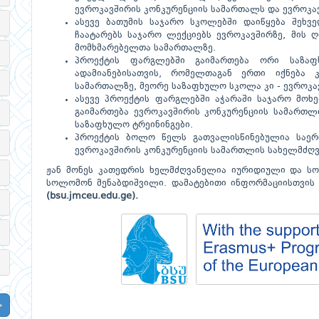
ევროკავშირის კონკურენციის სამართალს და ევროკ
ასევე ბათუმის საჯარო სკოლებში დაიწყება შეხვ
ჩაატარებს საჯარო ლექციებს ევროკავშირზე, მის ღ
მომხმარებელთა სამართალზე.
პროექტის ფარგლებში გაიმართება ორი საზაფ
ადამიანებისათვის, რომელთაგან ერთი იქნება კ
სამართალზე, მეორე საზაფხულო სკოლა კი - ევროკ
ასევე პროექტის ფარგლებში აჭარაში საჯარო მოხე
გაიმართება ევროკავშირის კონკურენციის სამართ
საზაფხულო ტრეინინგები.
პროექტის ბოლო წელს გათვალისწინებულია საერთ
ევროკავშირის კონკურენციის სამართლის სახელმძღვ
ჟან მონეს კათედრის ხელმძღვანელია იურიდიული და ს
სოლომონ მენაბდიშვილი. დამატებითი ინფორმაციისთვის
(bsu.jmceu.edu.ge).