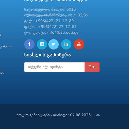
საქართველო, ბათუმი, 6010
რუსთაველის/ნინოშვილის ქ. 32/35
ტელ: +995(422) 27–17–80
ფაქსი: +995(422) 27–17–87
ელ. ფოსტა: info@bsu.edu.ge
ა
ტურისა
სიახლის გამოწერა
Go!
რდი
ბოლო განახლების თარიღი: 07.08.2026