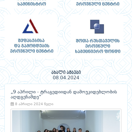
ახალი ამბები
08.04.2024
„9 აპრილი - ტრაგედიიდან დამოუკიდებლობის
აღდგენამდე“
8 აპრილი 2024 წელი