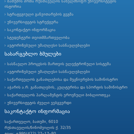
ბათუმის შოთა რუსთაველის სახელმწიფო უნივერსიტეტის
ისტორია
სტრატეგიული განვითარების გეგმა
უნივერსიტეტის სტრუქტურა
საკონტაქტო ინფორმაცია
სტუდენტური თვითმმართველობა
ავტორიზებული უმაღლესი სასწავლებლები
სასარგებლო ბმულები
სასწავლო პროცესის მართვის ელექტრონული სისტემა
ავტორიზებული უმაღლესი სასწავლებლები
საქართველოს განათლებისა და მეცნიერების სამინისტრო
აჭარის ა.რ. განათლების, კულტურისა და სპორტის სამინისტრო
საქართველოს პარლამენტის ეროვნული ბიბლიოთეკა
უნივერსიტეტის ძველი ვებგვერდი
საკონტაქტო ინფორმაცია
საქართველო, ბათუმი, 6010
რუსთაველის/ნინოშვილის ქ. 32/35
ტელ: +995(422) 27–17–80