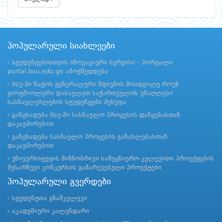
პოპულარული სიახლეები
სტუდენტებისთვის ინოვაციური სერვისი - პორტალი
portal.bsu.edu.ge ამოქმედდება
ბსუ-ში ნატოს გენერალური მდივნის მოადგილე როუზ
გიოტმიოლერი დასავლეთ საქართველოს უმაღლესი
სასწავლებლების სტუდენტებს შეხვდა
განცხადება ბსუ-ში სასწავლო პროცესის დაწყებასთან
დაკავშირებით
განცხადება სასწავლო პროცესის განახლებასთან
დაკავშირებით
უნივერსიტეტის მიზნობრივი სამეცნიერო-კვლევითი პროექტების
შესარჩევი კონკურსის გამარჯვებული პროექტები
პოპულარული გვერდები
სტუდენტთა გზამკვლევი
აკადემიური კალენდარი