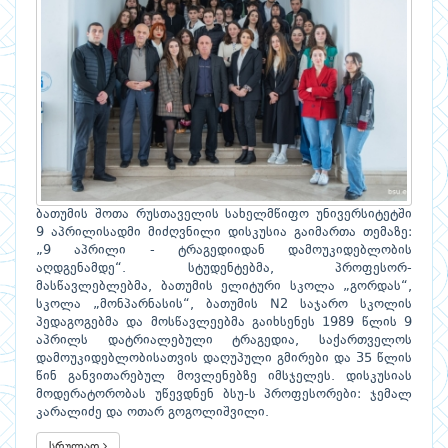
ბათუმის შოთა რუსთაველის სახელმწიფო უნივერსიტეტში
9 აპრილისადმი მიძღვნილი დისკუსია გაიმართა თემაზე:
„9 აპრილი - ტრაგედიიდან დამოუკიდებლობის
აღდგენამდე“. სტუდენტებმა, პროფესორ-
მასწავლებლებმა, ბათუმის ელიტური სკოლა „გორდას“,
სკოლა „მონპარნასის“, ბათუმის N2 საჯარო სკოლის
პედაგოგებმა და მოსწავლეებმა გაიხსენეს 1989 წლის 9
აპრილს დატრიალებული ტრაგედია, საქართველოს
დამოუკიდებლობისათვის დაღუპული გმირები და 35 წლის
წინ განვითარებულ მოვლენებზე იმსჯელეს. დისკუსიას
მოდერატორობას უწევდნენ ბსუ-ს პროფესორები: ჯემალ
კარალიძე და ოთარ გოგოლიშვილი.
სრულად