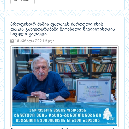
პროფესორ მამია ფაღავას ქართული ენის
დაცვა-განვითარებაში შეტანილი წვლილისთვის
სიგელი გადაეცა
18 აპრილი 2024 წელი