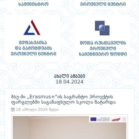
ახალი ამბები
18.04.2024
ბსუ-ში „Erasmus+“ის საგრანტო პროექტის
ფარგლებში საგაზაფხულო სკოლა ჩატარდა
18 აპრილი 2024 წელი