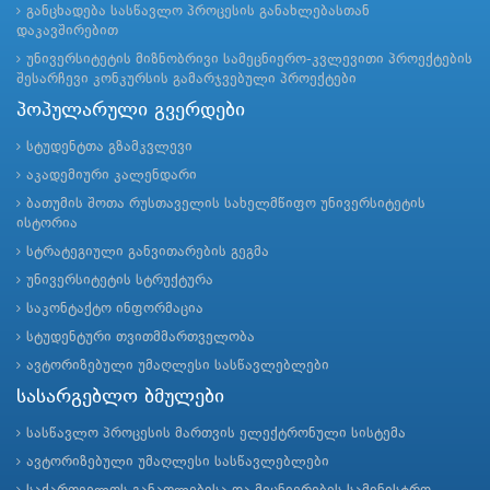
განცხადება სასწავლო პროცესის განახლებასთან
დაკავშირებით
უნივერსიტეტის მიზნობრივი სამეცნიერო-კვლევითი პროექტების
შესარჩევი კონკურსის გამარჯვებული პროექტები
პოპულარული გვერდები
სტუდენტთა გზამკვლევი
აკადემიური კალენდარი
ბათუმის შოთა რუსთაველის სახელმწიფო უნივერსიტეტის
ისტორია
სტრატეგიული განვითარების გეგმა
უნივერსიტეტის სტრუქტურა
საკონტაქტო ინფორმაცია
სტუდენტური თვითმმართველობა
ავტორიზებული უმაღლესი სასწავლებლები
სასარგებლო ბმულები
სასწავლო პროცესის მართვის ელექტრონული სისტემა
ავტორიზებული უმაღლესი სასწავლებლები