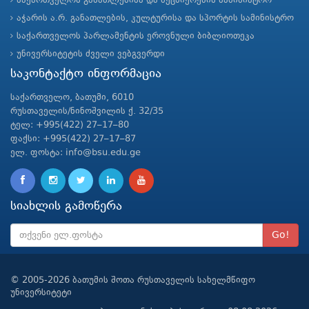
საქართველოს განათლებისა და მეცნიერების სამინისტრო
აჭარის ა.რ. განათლების, კულტურისა და სპორტის სამინისტრო
საქართველოს პარლამენტის ეროვნული ბიბლიოთეკა
უნივერსიტეტის ძველი ვებგვერდი
საკონტაქტო ინფორმაცია
საქართველო, ბათუმი, 6010
რუსთაველის/ნინოშვილის ქ. 32/35
ტელ: +995(422) 27–17–80
ფაქსი: +995(422) 27–17–87
ელ. ფოსტა: info@bsu.edu.ge
სიახლის გამოწერა
Go!
© 2005-2026 ბათუმის შოთა რუსთაველის სახელმწიფო
უნივერსიტეტი