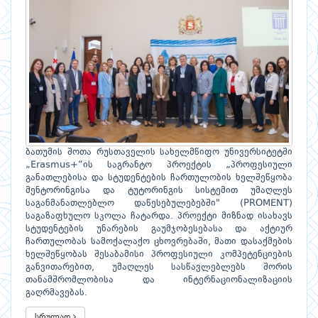
ბათუმის შოთა რუსთაველის სახელმწიფო უნივერსიტეტში
„Erasmus+“ის საგრანტო პროექტის „პროფესიული
განათლებისა და სტუდენტების ჩართულობის ხელშეწყობა
მენტორინგისა და ტუტორინგის სისტემით უმაღლეს
საგანმანათლებლო დაწესებულებებში" (PROMENT)
საგაზაფხულო სკოლა ჩატარდა. პროექტი მიზნად ისახავს
სტუდენტების უნარების გაუმჯობესებასა და აქტიურ
ჩართულობას სამოქალაქო ცხოვრებაში, მათი დასაქმების
ხელშეწყობას შესაბამისი პროფესიული კომპეტენციების
განვითარებით, უმაღლეს სასწავლებლებს შორის
თანამშრომლობისა და ინტერნაციონალიზაციის
გაღრმავებას.
სრულად