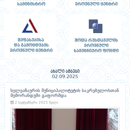
ახალი ამბები
02.09.2025
ხელვაჩაურის მუნიციპალიტეტის საკრებულოსთან
მემორანდუმი გაფორმდა
2 სექტემბერი 2025 წელი