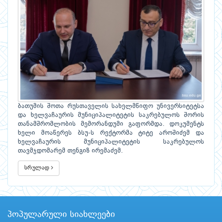
ბათუმის შოთა რუსთაველის სახელმწიფო უნივერსიტეტსა
და ხელვაჩაურის მუნიციპალიტეტის საკრებულოს შორის
თანამშრომლობის მემორანდუმი გაფორმდა. დოკუმენტს
ხელი მოაწერეს ბსუ-ს რექტორმა ტიტე აროშიძემ და
ხელვაჩაურის მუნიციპალიტეტის საკრებულოს
თავმჯდომარემ თენგიზ ირემაძემ.
სრულად
პოპულარული სიახლეები