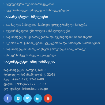
სტუდენტური თვითმმართველობა
ავტორიზებული უმაღლესი სასწავლებლები
სასარგებლო ბმულები
სასწავლო პროცესის მართვის ელექტრონული სისტემა
ავტორიზებული უმაღლესი სასწავლებლები
საქართველოს განათლებისა და მეცნიერების სამინისტრო
აჭარის ა.რ. განათლების, კულტურისა და სპორტის სამინისტრო
საქართველოს პარლამენტის ეროვნული ბიბლიოთეკა
უნივერსიტეტის ძველი ვებგვერდი
საკონტაქტო ინფორმაცია
საქართველო, ბათუმი, 6010
რუსთაველის/ნინოშვილის ქ. 32/35
ტელ: +995(422) 27–17–80
ფაქსი: +995(422) 27–17–87
ელ. ფოსტა: info@bsu.edu.ge