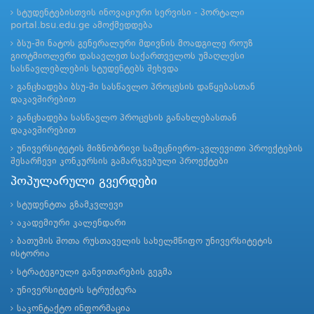
სტუდენტებისთვის ინოვაციური სერვისი - პორტალი
portal.bsu.edu.ge ამოქმედდება
ბსუ-ში ნატოს გენერალური მდივნის მოადგილე როუზ
გიოტმიოლერი დასავლეთ საქართველოს უმაღლესი
სასწავლებლების სტუდენტებს შეხვდა
განცხადება ბსუ-ში სასწავლო პროცესის დაწყებასთან
დაკავშირებით
განცხადება სასწავლო პროცესის განახლებასთან
დაკავშირებით
უნივერსიტეტის მიზნობრივი სამეცნიერო-კვლევითი პროექტების
შესარჩევი კონკურსის გამარჯვებული პროექტები
პოპულარული გვერდები
სტუდენტთა გზამკვლევი
აკადემიური კალენდარი
ბათუმის შოთა რუსთაველის სახელმწიფო უნივერსიტეტის
ისტორია
სტრატეგიული განვითარების გეგმა
უნივერსიტეტის სტრუქტურა
საკონტაქტო ინფორმაცია