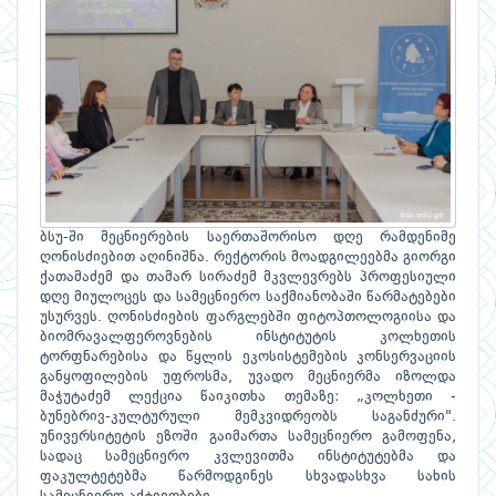
ბსუ-ში მეცნიერების საერთაშორისო დღე რამდენიმე
ღონისძიებით აღინიშნა. რექტორის მოადგილეებმა გიორგი
ქათამაძემ და თამარ სირაძემ მკვლევრებს პროფესიული
დღე მიულოცეს და სამეცნიერო საქმიანობაში წარმატებები
უსურვეს. ღონისძიების ფარგლებში ფიტოპთოლოგიისა და
ბიომრავალფეროვნების ინსტიტუტის კოლხეთის
ტორფნარებისა და წყლის ეკოსისტემების კონსერვაციის
განყოფილების უფროსმა, უვადო მეცნიერმა იზოლდა
მაჭუტაძემ ლექცია წაიკითხა თემაზე: „კოლხეთი -
ბუნებრივ-კულტურული მემკვიდრეობს საგანძური".
უნივერსიტეტის ეზოში გაიმართა სამეცნიერო გამოფენა,
სადაც სამეცნიერო კვლევითმა ინსტიტუტებმა და
ფაკულტეტებმა წარმოდგინეს სხვადასხვა სახის