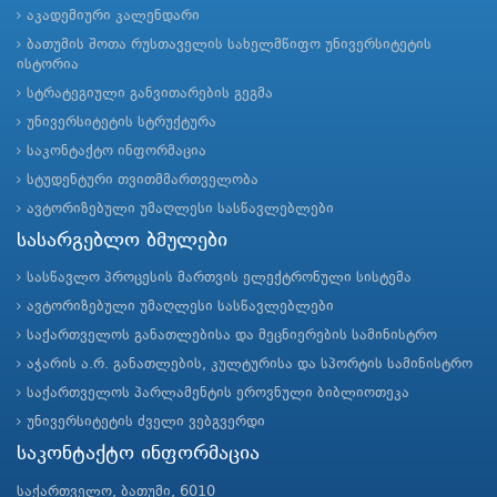
აკადემიური კალენდარი
ბათუმის შოთა რუსთაველის სახელმწიფო უნივერსიტეტის
ისტორია
სტრატეგიული განვითარების გეგმა
უნივერსიტეტის სტრუქტურა
საკონტაქტო ინფორმაცია
სტუდენტური თვითმმართველობა
ავტორიზებული უმაღლესი სასწავლებლები
სასარგებლო ბმულები
სასწავლო პროცესის მართვის ელექტრონული სისტემა
ავტორიზებული უმაღლესი სასწავლებლები
საქართველოს განათლებისა და მეცნიერების სამინისტრო
აჭარის ა.რ. განათლების, კულტურისა და სპორტის სამინისტრო
საქართველოს პარლამენტის ეროვნული ბიბლიოთეკა
უნივერსიტეტის ძველი ვებგვერდი
საკონტაქტო ინფორმაცია
საქართველო, ბათუმი, 6010