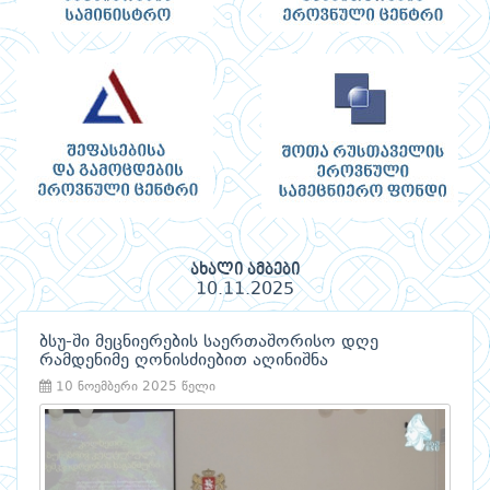
ახალი ამბები
10.11.2025
ბსუ-ში მეცნიერების საერთაშორისო დღე
რამდენიმე ღონისძიებით აღინიშნა
10 ნოემბერი 2025 წელი