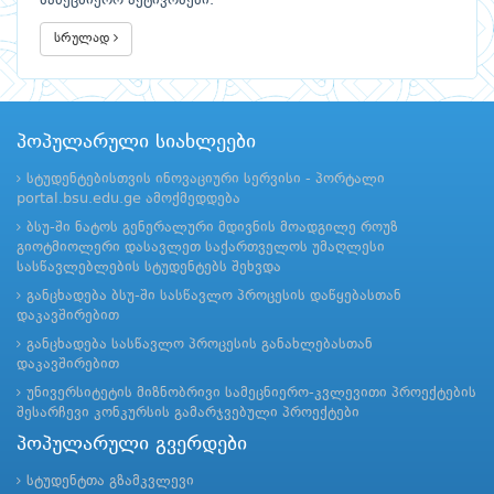
სამეცნიერო აქტივობები.
სრულად
პოპულარული სიახლეები
სტუდენტებისთვის ინოვაციური სერვისი - პორტალი
portal.bsu.edu.ge ამოქმედდება
ბსუ-ში ნატოს გენერალური მდივნის მოადგილე როუზ
გიოტმიოლერი დასავლეთ საქართველოს უმაღლესი
სასწავლებლების სტუდენტებს შეხვდა
განცხადება ბსუ-ში სასწავლო პროცესის დაწყებასთან
დაკავშირებით
განცხადება სასწავლო პროცესის განახლებასთან
დაკავშირებით
უნივერსიტეტის მიზნობრივი სამეცნიერო-კვლევითი პროექტების
შესარჩევი კონკურსის გამარჯვებული პროექტები
პოპულარული გვერდები
სტუდენტთა გზამკვლევი