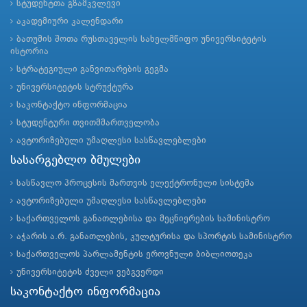
სტუდენტთა გზამკვლევი
აკადემიური კალენდარი
ბათუმის შოთა რუსთაველის სახელმწიფო უნივერსიტეტის
ისტორია
სტრატეგიული განვითარების გეგმა
უნივერსიტეტის სტრუქტურა
საკონტაქტო ინფორმაცია
სტუდენტური თვითმმართველობა
ავტორიზებული უმაღლესი სასწავლებლები
სასარგებლო ბმულები
სასწავლო პროცესის მართვის ელექტრონული სისტემა
ავტორიზებული უმაღლესი სასწავლებლები
საქართველოს განათლებისა და მეცნიერების სამინისტრო
აჭარის ა.რ. განათლების, კულტურისა და სპორტის სამინისტრო
საქართველოს პარლამენტის ეროვნული ბიბლიოთეკა
უნივერსიტეტის ძველი ვებგვერდი
საკონტაქტო ინფორმაცია