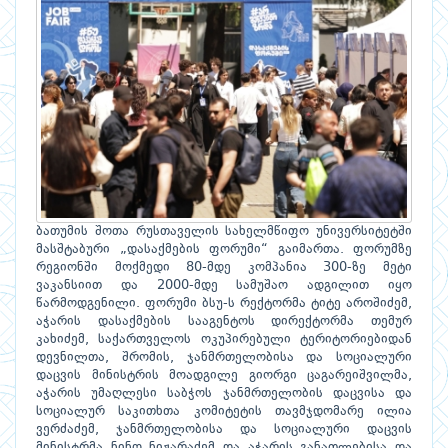
ბათუმის შოთა რუსთაველის სახელმწიფო უნივერსიტეტში
მასშტაბური „დასაქმების ფორუმი“ გაიმართა. ფორუმზე
რეგიონში მოქმედი 80-მდე კომპანია 300-ზე მეტი
ვაკანსიით და 2000-მდე სამუშაო ადგილით იყო
წარმოდგენილი. ფორუმი ბსუ-ს რექტორმა ტიტე აროშიძემ,
აჭარის დასაქმების სააგენტოს დირექტორმა თემურ
კახიძემ, საქართველოს ოკუპირებული ტერიტორიებიდან
დევნილთა, შრომის, ჯანმრთელობისა და სოციალური
დაცვის მინისტრის მოადგილე გიორგი ცაგარეიშვილმა,
აჭარის უმაღლესი საბჭოს ჯანმრთელობის დაცვისა და
სოციალურ საკითხთა კომიტეტის თავმჯდომარე ილია
ვერძაძემ, ჯანმრთელობისა და სოციალური დაცვის
მინისტრმა ნინო ნიჟარაძემ და აჭარის განათლებისა და