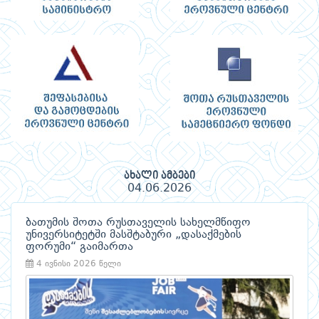
ახალი ამბები
04.06.2026
ბათუმის შოთა რუსთაველის სახელმწიფო
უნივერსიტეტში მასშტაბური „დასაქმების
ფორუმი“ გაიმართა
4 ივნისი 2026 წელი