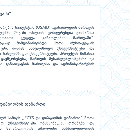
ვაში“
არების სააგენტოს (USAID) ,,განათლების მართვის
ლებში რსუ-ში ონლაინ კონფერენცია გაიმართა
ილეობითი კვლევა განათლების მართვაში“.
ოულად მიმდინარეობდა შოთა რუსთაველის
ეტში, ილიას სახელმწიფო უნივერსიტეტსა და
ს სახელმწიფო უნივერსიტეტში. პროექტის მიზანია
გაუმჯობესება, მართვის შესაძლებლობებისა და
და განათლების მართვისა და ადმინისტრირების
ა დიპლომის დანართი“
იურ სამიტს ,,ECTS და დიპლომის დანართი” შოთა
ფო უნივერსიტეტმა უმასპინძლა. ფრანგმა და
ბმა საქართველოს უმაღლესი სასწავლებლების