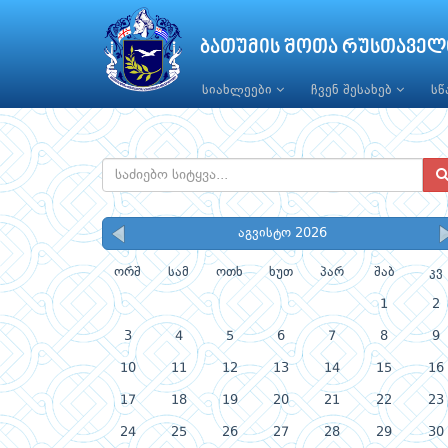
ბათუმის შოთა რუსთაველ
სიახლეები
ჩვენ შესახებ
ს
აგვისტო 2026
ორშ
სამ
ოთხ
ხუთ
პარ
შაბ
კვ
1
2
3
4
5
6
7
8
9
10
11
12
13
14
15
16
17
18
19
20
21
22
23
24
25
26
27
28
29
30