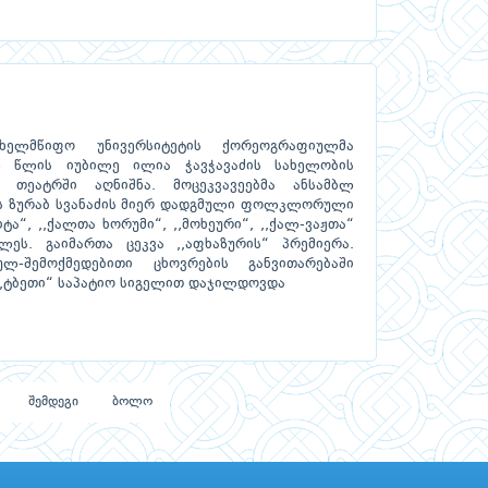
ხელმწიფო უნივერსიტეტის ქორეოგრაფიულმა
55 წლის იუბილე ილია ჭავჭავაძის სახელობის
 თეატრში აღნიშნა. მოცეკვავეებმა ანსამბლ
ის ზურაბ სვანაძის მიერ დადგმული ფოლკლორული
იტა“, ,,ქალთა ხორუმი“, ,,მოხეური“, ,,ქალ-ვაჟთა“
ლეს. გაიმართა ცეკვა ,,აფხაზურის“ პრემიერა.
ულ-შემოქმედებითი ცხოვრების განვითარებაში
,ტბეთი“ საპატიო სიგელით დაჯილდოვდა
შემდეგი
ბოლო