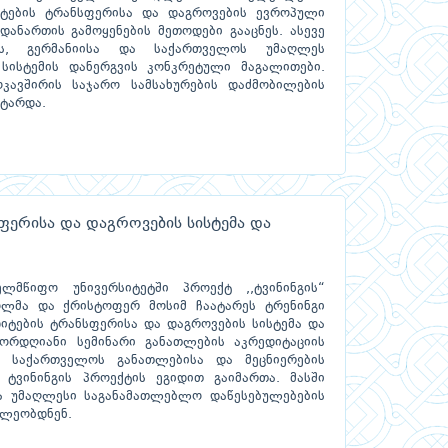
ტების ტრანსფერისა და დაგროვების ევროპული
დანართის გამოყენების მეთოდები გააცნეს. ასევე
ის, გერმანიისა და საქართველოს უმაღლეს
სისტემის დანერგვის კონკრეტული მაგალითები.
ოკავშირის საჯარო სამსახურების დაძმობილების
ტარდა.
ფერისა და დაგროვების სისტემა და
ლმწიფო უნივერსიტეტში პროექტ ,,ტვინინგის“
ლმა და ქრისტოფერ მოსიმ ჩაატარეს ტრენინგი
დიტების ტრანსფერისა და დაგროვების სისტემა და
ორდღიანი სემინარი განათლების აკრედიტაციის
 საქართველოს განათლებისა და მეცნიერების
– ტვინინგის პროექტის ეგიდით გაიმართა. მასში
ა უმაღლესი საგანამათლებლო დაწესებულებების
ილეობდნენ.