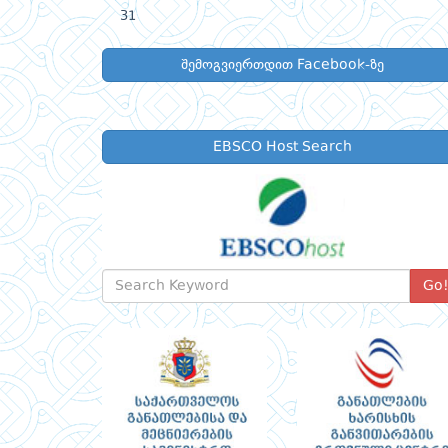
31
შემოგვიერთდით Facebook-ზე
EBSCO Host Search
Go