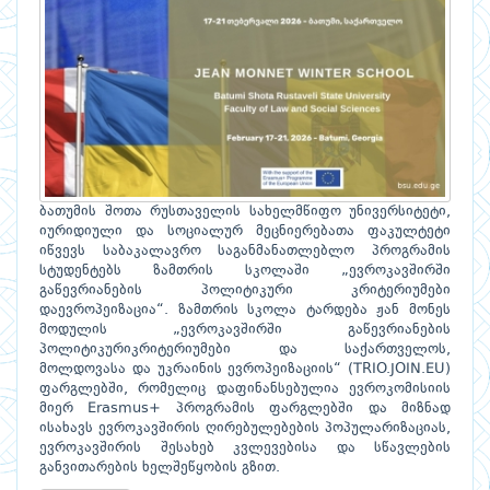
ბათუმის შოთა რუსთაველის სახელმწიფო უნივერსიტეტი,
იურიდიული და სოციალურ მეცნიერებათა ფაკულტეტი
იწვევს საბაკალავრო საგანმანათლებლო პროგრამის
სტუდენტებს ზამთრის სკოლაში „ევროკავშირში
გაწევრიანების პოლიტიკური კრიტერიუმები
დაევროპეიზაცია“. ზამთრის სკოლა ტარდება ჟან მონეს
მოდულის „ევროკავშირში გაწევრიანების
პოლიტიკურიკრიტერიუმები და საქართველოს,
მოლდოვასა და უკრაინის ევროპეიზაციის“ (TRIO.JOIN.EU)
ფარგლებში, რომელიც დაფინანსებულია ევროკომისიის
მიერ Erasmus+ პროგრამის ფარგლებში და მიზნად
ისახავს ევროკავშირის ღირებულებების პოპულარიზაციას,
ევროკავშირის შესახებ კვლევებისა და სწავლების
განვითარების ხელშეწყობის გზით.