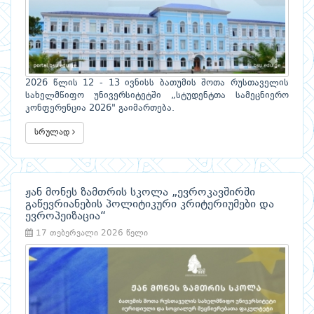
2026 წლის 12 - 13 ივნისს ბათუმის შოთა რუსთაველის
სახელმწიფო უნივერსიტეტში „სტუდენტთა სამეცნიერო
კონფერენცია 2026" გაიმართება.
სრულად
ჟან მონეს ზამთრის სკოლა „ევროკავშირში
გაწევრიანების პოლიტიკური კრიტერიუმები და
ევროპეიზაცია“
17 თებერვალი 2026 წელი