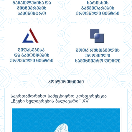
კონფერენციები
საერთაშორისო სამეცნიერო კონფერენცია -
„ჩვენი სულიერების ბალავარი“ XV