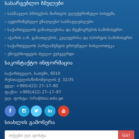
სასარგებლო ბმულები
სასწავლო პროცესის მართვის ელექტრონული სისტემა
ავტორიზებული უმაღლესი სასწავლებლები
საქართველოს განათლებისა და მეცნიერების სამინისტრო
აჭარის ა.რ. განათლების, კულტურისა და სპორტის სამინისტრო
საქართველოს პარლამენტის ეროვნული ბიბლიოთეკა
უნივერსიტეტის ძველი ვებგვერდი
საკონტაქტო ინფორმაცია
საქართველო, ბათუმი, 6010
რუსთაველის/ნინოშვილის ქ. 32/35
ტელ: +995(422) 27–17–80
ფაქსი: +995(422) 27–17–87
ელ. ფოსტა: info@bsu.edu.ge
სიახლის გამოწერა
Go!