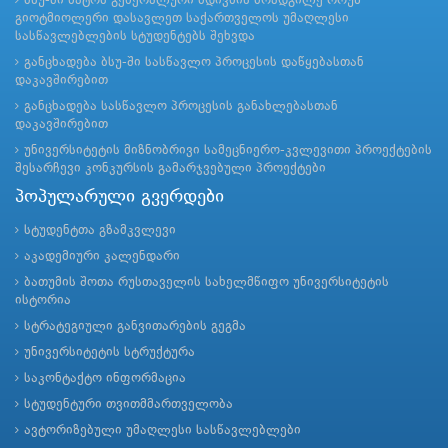
ბსუ-ში ნატოს გენერალური მდივნის მოადგილე როუზ
გიოტმიოლერი დასავლეთ საქართველოს უმაღლესი
სასწავლებლების სტუდენტებს შეხვდა
განცხადება ბსუ-ში სასწავლო პროცესის დაწყებასთან
დაკავშირებით
განცხადება სასწავლო პროცესის განახლებასთან
დაკავშირებით
უნივერსიტეტის მიზნობრივი სამეცნიერო-კვლევითი პროექტების
შესარჩევი კონკურსის გამარჯვებული პროექტები
პოპულარული გვერდები
სტუდენტთა გზამკვლევი
აკადემიური კალენდარი
ბათუმის შოთა რუსთაველის სახელმწიფო უნივერსიტეტის
ისტორია
სტრატეგიული განვითარების გეგმა
უნივერსიტეტის სტრუქტურა
საკონტაქტო ინფორმაცია
სტუდენტური თვითმმართველობა
ავტორიზებული უმაღლესი სასწავლებლები