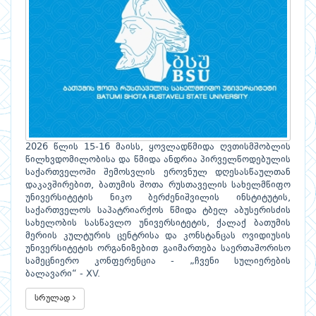
2026 წლის 15-16 მაისს, ყოვლადწმიდა ღვთისმშობლის
წილხვდომილობისა და წმიდა ანდრია პირველწოდებულის
საქართველოში შემოსვლის ეროვნულ დღესასწაულთან
დაკავშირებით, ბათუმის შოთა რუსთაველის სახელმწიფო
უნივერსიტეტის ნიკო ბერძენიშვილის ინსტიტუტის,
საქართველოს საპატრიარქოს წმიდა ტბელ აბუსერისძის
სახელობის სასწავლო უნივერსიტეტის, ქალაქ ბათუმის
მერიის კულტურის ცენტრისა და კონსტანცას ოვიდიუსის
უნივერსიტეტის ორგანიზებით გაიმართება საერთაშორისო
სამეცნიერო კონფერენცია - „ჩვენი სულიერების
ბალავარი“ - XV.
სრულად