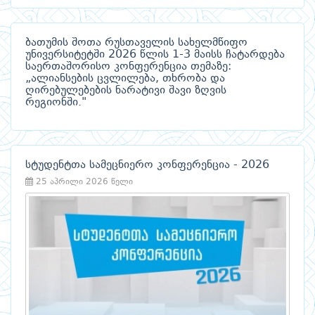
ბათუმის შოთა რუსთაველის სახელმწიფო
უნივერსიტეტში 2026 წლის 1-3 მაისს ჩატარდება
საერთაშორისო კონფერენცია თემაზე:
„ალიანსების ცვლილება, თხრობა და
ღირებულებების ნარატივი შავი ზღვის
რეგიონში."
სტუდენტთა სამეცნიერო კონფერენცია - 2026
25 აპრილი 2026 წელი