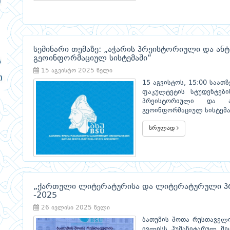
სემინარი თემაზე: „აჭარის პრეისტორიული და ან
გეოინფორმაციულ სისტემაში“
15 აგვისტო 2025 წელი
15 აგვისტოს, 15:00 საათ
ფაკულტეტის სტუდენტები
პრეისტორიული და ა
გეოინფორმაციულ სისტემა
სრულად
„ქართული ლიტერატურისა და ლიტერატურული პრ
-2025
26 ივლისი 2025 წელი
ბათუმის შოთა რუსთაველი
ივლისს ჰუმანიტარულ მე