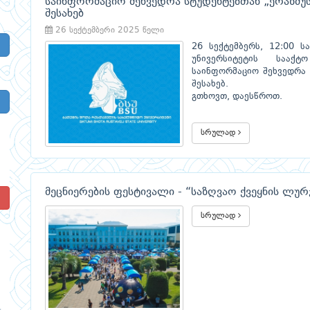
საინფორმაციო შეხვედრა სტუდენტებთან „ერაზმუს
შესახებ
26 სექტემბერი 2025 წელი
26 სექტემბერს, 12:00 
უნივერსიტეტის სააქტ
საინფორმაციო შეხვედრა 
შესახებ.
გთხოვთ, დაესწროთ.
სრულად
მეცნიერების ფესტივალი - “საზღვაო ქვეყნის ლუ
!
სრულად