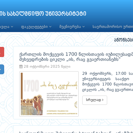
ის სახელმწიფო უნივერსიტეტი
წავლა
ფაკულტეტები
მეცნიერება
საერთაშორისო ურთ
ანონსებ
ქართლის მოქცევის 1700 წლისთავის იუბილესადმ
შეხვედრების ციკლი „ის, რაც გვაერთიანებს"
28 ოქტომბერი 2025 წელი
29 ოქტომბერს, 17:00 ს
უნივერსიტეტის სააქტო
მოქცევის 1700 წლისთავი
ციკლის „ის, რაც გვაერთი
სრულად