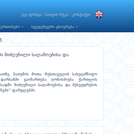
ელ.ფოსტა
|
საიტის რუკა
|
კონტაქტი
იერთობები
სტუდენტური ცხოვრება
ი
ი მიძღვნილი საღამოებისა და
აათზე, ბათუმის შოთა რუსთაველის სახელმწიფო
 დარბაზში გაიმართება ღონისძიება ქართლის
სადმი მიძღვნილი საღამოებისა და შეხვედრების
ანებს“ ფარგლებში.