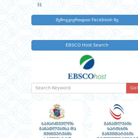
31
შემოგვიერთდით Facebook-ზე
EBSCO Host Search
Go