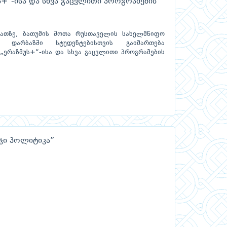
+"-ისა და სხვა გაცვლითი პროგრამების
საათზე, ბათუმის შოთა რუსთაველის სახელმწიფო
ო დარბაზში სტუდენტებისთვის გაიმართება
„ერაზმუს+“-ისა და სხვა გაცვლითი პროგრამების
რჯი პოლიტიკა”