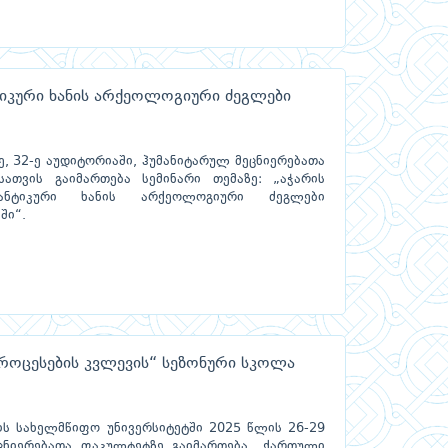
ტიკური ხანის არქეოლოგიური ძეგლები
ზე, 32-ე აუდიტორიაში, ჰუმანიტარულ მეცნიერებათა
სათვის გაიმართება სემინარი თემაზე: „აჭარის
ნტიკური ხანის არქეოლოგიური ძეგლები
ში“.
ოცესების კვლევის“ სეზონური სკოლა
ს სახელმწიფო უნივერსიტეტში 2025 წლის 26-29
ცნიერებათა ფაკულტეტზე გაიმართება „ქართული