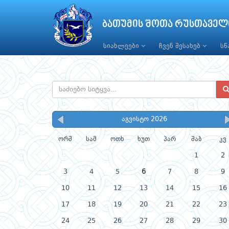
ბათუმის შოთა რუსთაველ
სიახლეები
ჩვენ შესახებ
ს
აგვისტო 2026
ორშ
სამ
ოთხ
ხუთ
პარ
შაბ
კვ
1
2
3
4
5
6
7
8
9
10
11
12
13
14
15
16
17
18
19
20
21
22
23
24
25
26
27
28
29
30