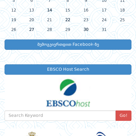
5
6
7
8
9
10
11
12
13
14
15
16
17
18
19
20
21
22
23
24
25
26
27
28
29
30
31
შემოგვიერთდით Facebook-ზე
EBSCO Host Search
Go!