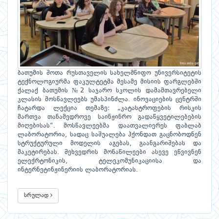
ბათუმის შოთა რუსთაველის სახელმწიფო უნივერსიტეტის
ტექნოლოგიურმა ფაკულტეტმა მესამე მისიის ფარგლებში
ქალაქ ბათუმის №2 საჯარო სკოლის დამამთავრებელი
კლასის მოსწავლეებს უმასპინძლა. ინოვაციების ცენტრში
ჩატარდა ლექცია თემაზე: „კატასტროფების რისკის
მართვა თანამედროვე საინჟინრო გადაწყვეტილებების
მიღებისას“. მოსწავლეებმა დაათვალიერეს ფაბლაბ
ლაბორატორია, სადაც საშუალება ჰქონდათ გაცნობოდნენ
სტრუქტურული მოდელის აგებას, გაანგარიშებას და
მაკეტირებას. შეხვედრის მონაწილეები ასევე ეწვივნენ
ელექრტონიკის, ტელეკომუნიკაციისა და
ინტერნეტინჟინერიის ლაბორატორიას.
სრულად