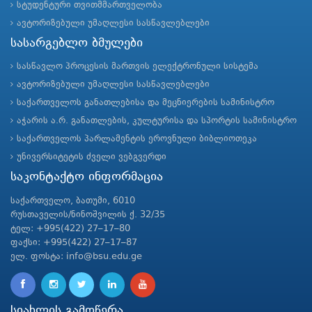
სტუდენტური თვითმმართველობა
ავტორიზებული უმაღლესი სასწავლებლები
სასარგებლო ბმულები
სასწავლო პროცესის მართვის ელექტრონული სისტემა
ავტორიზებული უმაღლესი სასწავლებლები
საქართველოს განათლებისა და მეცნიერების სამინისტრო
აჭარის ა.რ. განათლების, კულტურისა და სპორტის სამინისტრო
საქართველოს პარლამენტის ეროვნული ბიბლიოთეკა
უნივერსიტეტის ძველი ვებგვერდი
საკონტაქტო ინფორმაცია
საქართველო, ბათუმი, 6010
რუსთაველის/ნინოშვილის ქ. 32/35
ტელ: +995(422) 27–17–80
ფაქსი: +995(422) 27–17–87
ელ. ფოსტა: info@bsu.edu.ge
სიახლის გამოწერა