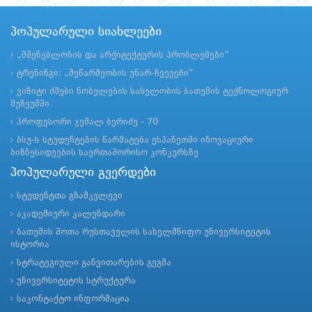
პოპულარული სიახლეები
„მშენებლობის და არქიტექტურის პრობლემები“
ტრენინგი: „მეწარმეობის უნარ-ჩვევები“
ვიზიტი ძმები ნობელების სახელობის ბათუმის ტექნოლოგიურ
მუზეუმში
პროფესორი ჯემალ ბერიძე - 70
ბსუ-ს სტუდენტების წარმატება ესპანეთში ინოვაციური
ბიზნესიდეების საერთაშორისო კონკურსზე
პოპულარული გვერდები
სტუდენტთა გზამკვლევი
აკადემიური კალენდარი
ბათუმის შოთა რუსთაველის სახელმწიფო უნივერსიტეტის
ისტორია
სტრატეგიული განვითარების გეგმა
უნივერსიტეტის სტრუქტურა
საკონტაქტო ინფორმაცია