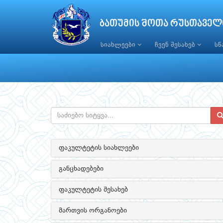
ბათუმის შოთა რუსთაველ
სიახლეები
ჩვენ შესახებ
ს
ფაკულტეტის სიახლეები
განცხადებები
ფაკულტეტის შესახებ
მართვის ორგანოები