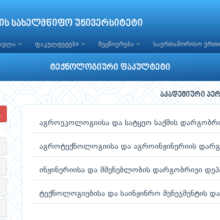
ის სახელმწიფო უნივერსიტეტი
წავლა
ფაკულტეტები
მეცნიერება
საერთაშორისო ურთ
ტექნოლოგიური ფაკულტეტი
აკადემიური პე
აგროეკოლოგიისა და სატყეო საქმის დარგობრი
აგროტექნოლოგიისა და აგროინჟინერიის დარგ
ინჟინერიისა და მშენებლობის დარგობრივი დეპ
ტექნოლოგიებისა და საინჟინრო მენეჯმენტის დ