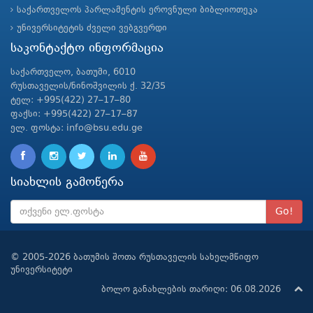
საქართველოს პარლამენტის ეროვნული ბიბლიოთეკა
უნივერსიტეტის ძველი ვებგვერდი
საკონტაქტო ინფორმაცია
საქართველო, ბათუმი, 6010
რუსთაველის/ნინოშვილის ქ. 32/35
ტელ: +995(422) 27–17–80
ფაქსი: +995(422) 27–17–87
ელ. ფოსტა: info@bsu.edu.ge
სიახლის გამოწერა
Go!
© 2005-2026 ბათუმის შოთა რუსთაველის სახელმწიფო
უნივერსიტეტი
ბოლო განახლების თარიღი: 06.08.2026