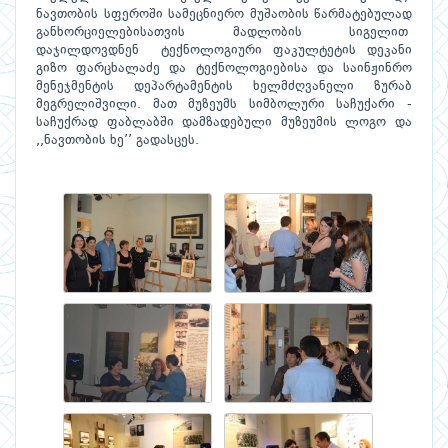
ნავთობის სფეროში სამეცნიერო მუშაობის წარმატებულად
განხორციელებისათვის მადლობის სიგელით
დაჯილდოვდნენ ტექნოლოგიური ფაკულტეტის დეკანი
გიზო ფარცხალაძე და ტექნოლოგიებისა და საინჟინრო
მენეჯმენტის დეპარტამენტის ხელმძღვანელი ზურაბ
მეგრელიშვილი. მათ მუზეუმს სიმბოლური საჩუქარი -
საჩუქრად ფაბლაბში დამზადებული მუზეუმის ლოგო და
,,ნავთობის ხე’’ გადასცეს.