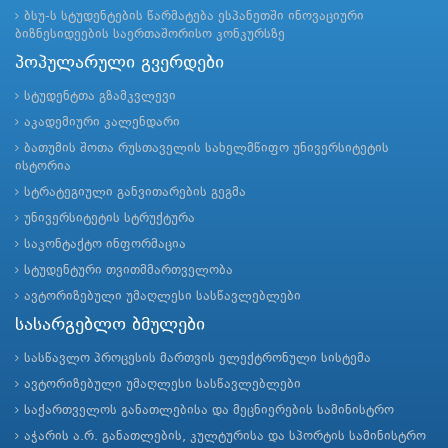
ბსუ-ს სტუდენტების წარმატება ესპანეთში ინოვაციური
ბიზნესიდეების საერთაშორისო კონკურსზე
პოპულარული გვერდები
სტუდენტთა გზამკვლევი
აკადემიური კალენდარი
ბათუმის შოთა რუსთაველის სახელმწიფო უნივერსიტეტის
ისტორია
სტრატეგიული განვითარების გეგმა
უნივერსიტეტის სტრუქტურა
საკონტაქტო ინფორმაცია
სტუდენტური თვითმმართველობა
ავტორიზებული უმაღლესი სასწავლებლები
სასარგებლო ბმულები
სასწავლო პროცესის მართვის ელექტრონული სისტემა
ავტორიზებული უმაღლესი სასწავლებლები
საქართველოს განათლებისა და მეცნიერების სამინისტრო
აჭარის ა.რ. განათლების, კულტურისა და სპორტის სამინისტრო