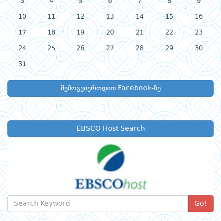
3
4
5
6
7
8
9
10
11
12
13
14
15
16
17
18
19
20
21
22
23
24
25
26
27
28
29
30
31
შემოგვიერთდით Facebook-ზე
EBSCO Host Search
Go!