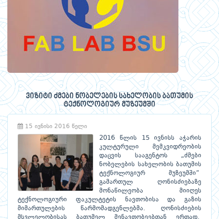
ვიზიტი ძმები ნობელების სახელობის ბათუმის
ტექნოლოგიურ მუზეუმში
15 ივნისი 2016 წელი
2016 წლის 15 ივნისს აჭარის
კულტურული მემკვიდრეობის
დაცვის სააგენტოს „ძმები
ნობელების სახელობის ბათუმის
ტექნოლოგიურ მუზეუმში“
გამართულ ღონისძიებაზე
მონაწილეობა მიიღეს
ტექნოლოგიური ფაკულტეტის ნავთობისა და გაზის
მიმართულების წარმომადგენლებმა. ღონისძიების
მსვლელობისას ბათუმელ მენავთობეებთან ერთად,