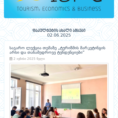
ფაკულტეტის ახალი ამბები
02.06.2025
საჯარო ლექცია თემაზე „ტურიზმის მარკეტინგის
არსი და თანამედროვე ტენდენციები“
2 ივნისი 2025 წელი