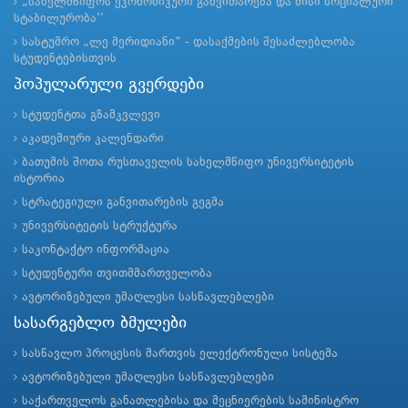
„სახელმწიფოს ეკონომიკური განვითარება და მისი სოციალური
სტაბილურობა’’
სასტუმრო „ლე მერიდიანი“ - დასაქმების შესაძლებლობა
სტუდენტებისთვის
პოპულარული გვერდები
სტუდენტთა გზამკვლევი
აკადემიური კალენდარი
ბათუმის შოთა რუსთაველის სახელმწიფო უნივერსიტეტის
ისტორია
სტრატეგიული განვითარების გეგმა
უნივერსიტეტის სტრუქტურა
საკონტაქტო ინფორმაცია
სტუდენტური თვითმმართველობა
ავტორიზებული უმაღლესი სასწავლებლები
სასარგებლო ბმულები
სასწავლო პროცესის მართვის ელექტრონული სისტემა
ავტორიზებული უმაღლესი სასწავლებლები
საქართველოს განათლებისა და მეცნიერების სამინისტრო