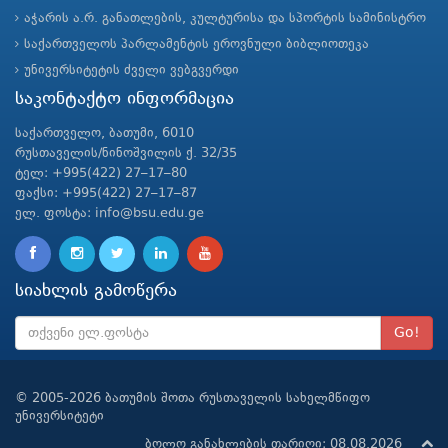
აჭარის ა.რ. განათლების, კულტურისა და სპორტის სამინისტრო
საქართველოს პარლამენტის ეროვნული ბიბლიოთეკა
უნივერსიტეტის ძველი ვებგვერდი
საკონტაქტო ინფორმაცია
საქართველო, ბათუმი, 6010
რუსთაველის/ნინოშვილის ქ. 32/35
ტელ: +995(422) 27–17–80
ფაქსი: +995(422) 27–17–87
ელ. ფოსტა: info@bsu.edu.ge
სიახლის გამოწერა
Go!
© 2005-2026 ბათუმის შოთა რუსთაველის სახელმწიფო
უნივერსიტეტი
ბოლო განახლების თარიღი: 08.08.2026