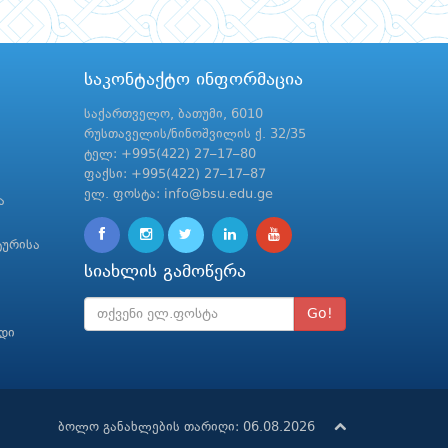
საკონტაქტო ინფორმაცია
საქართველო, ბათუმი, 6010
რუსთაველის/ნინოშვილის ქ. 32/35
ტელ: +995(422) 27–17–80
ფაქსი: +995(422) 27–17–87
ელ. ფოსტა: info@bsu.edu.ge
ა
ტურისა
სიახლის გამოწერა
Go!
რდი
ბოლო განახლების თარიღი: 06.08.2026