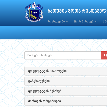
ბათუმის შოთა რუსთაველ
სიახლეები
ჩვენ შესახებ
ს
ფაკულტეტის სიახლეები
განცხადებები
ფაკულტეტის შესახებ
მართვის ორგანოები