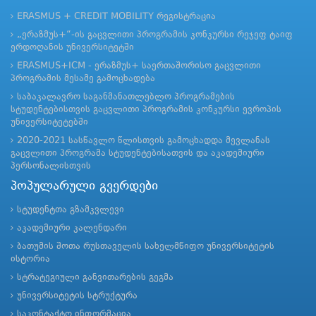
ERASMUS + CREDIT MOBILITY რეგისტრაცია
„ერაზმუს+“-ის გაცვლითი პროგრამის კონკურსი რეჯეფ ტაიფ
ერდოღანის უნივერსიტეტში
ERASMUS+ICM - ერაზმუს+ საერთაშორისო გაცვლითი
პროგრამის მესამე გამოცხადება
საბაკალავრო საგანმანათლებლო პროგრამების
სტუდენტებისთვის გაცვლითი პროგრამის კონკურსი ევროპის
უნივერსიტეტებში
2020-2021 სასწავლო წლისთვის გამოცხადდა მევლანას
გაცვლითი პროგრამა სტუდენტებისათვის და აკადემიური
პერსონალისთვის
პოპულარული გვერდები
სტუდენტთა გზამკვლევი
აკადემიური კალენდარი
ბათუმის შოთა რუსთაველის სახელმწიფო უნივერსიტეტის
ისტორია
სტრატეგიული განვითარების გეგმა
უნივერსიტეტის სტრუქტურა
საკონტაქტო ინფორმაცია