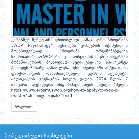
„ერაზმუს მუნდუსის“ ერთობლივი სამაგისტრო პროგრამა
„WOP Psychology“ აცხადებს კონკურსს სტიპენდიის
მოსაპოვებლად. პროგრამა ორგანიზებულია
საერთაშორისო WOP-P-ის კონსორციუმის მიერ. კონკურსში
მონაწილეობის მისაღებად აუცილებელია აპლიკანტს
ჰქონდეს წინარე განათლება ფსიქოლოგიაში ან/და იყოს
ფსიქოლოგიის დამამთავრებელი კურსის სტუდენტი.
აპლიკაციის გაგზავნის ბოლო ვადაა 2024 წლის 7
იანვარი. დეტალური ინფორმაციისთვის ეწვიეთ ბმულს:
https://www.erasmuswop.org/how-to-apply-to-wop-p-
master/ ან იხილეთ დანართი 1.
სრულად
პოპულარული სიახლეები