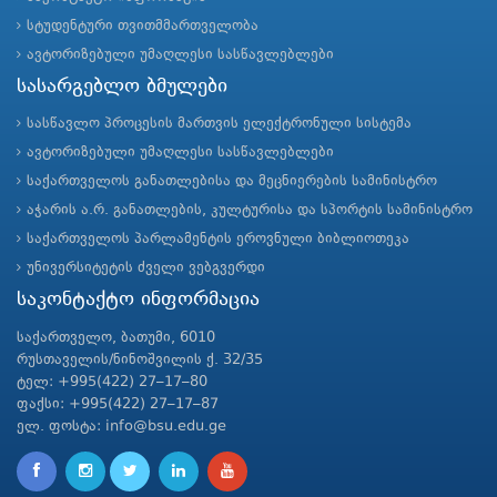
სტუდენტური თვითმმართველობა
ავტორიზებული უმაღლესი სასწავლებლები
სასარგებლო ბმულები
სასწავლო პროცესის მართვის ელექტრონული სისტემა
ავტორიზებული უმაღლესი სასწავლებლები
საქართველოს განათლებისა და მეცნიერების სამინისტრო
აჭარის ა.რ. განათლების, კულტურისა და სპორტის სამინისტრო
საქართველოს პარლამენტის ეროვნული ბიბლიოთეკა
უნივერსიტეტის ძველი ვებგვერდი
საკონტაქტო ინფორმაცია
საქართველო, ბათუმი, 6010
რუსთაველის/ნინოშვილის ქ. 32/35
ტელ: +995(422) 27–17–80
ფაქსი: +995(422) 27–17–87
ელ. ფოსტა: info@bsu.edu.ge