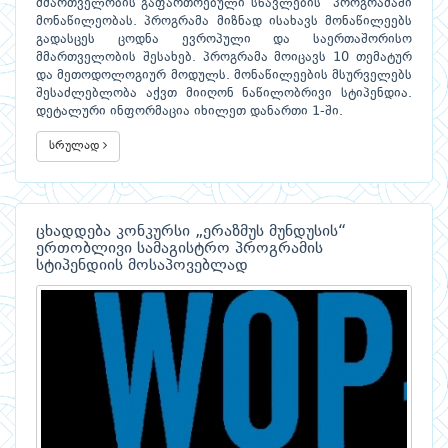
მმართველობის გაფართოებული სწავლების“ პროგრამაში
მონაწილეობას. პროგრამა მიზნად ისახავს მონაწილეებს
გადასცეს ცოდნა ევროპული და საერთაშორისო
მმართველობის შესახებ. პროგრამა მოიცავს 10 თემატურ
და მეთოდოლოგიურ მოდულს. მონაწილეების მსურველებს
შესაძლებლობა აქვთ მიიღონ ნაწილობრივი სტიპენდია.
დეტალური ინფორმაცია იხილეთ დანართი 1-ში.
სრულად
ცხადდება კონკურსი „ერაზმუს მუნდუსის“
ერთობლივი სამაგისტრო პროგრამის
სტიპენდიის მოსაპოვებლად