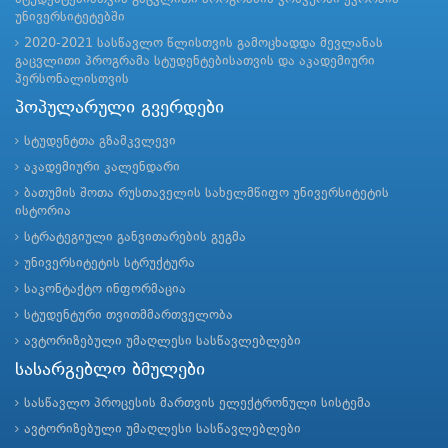
უნივერსიტეტებში
2020-2021 სასწავლო წლისთვის გამოცხადდა მევლანას
გაცვლითი პროგრამა სტუდენტებისათვის და აკადემიური
პერსონალისთვის
პოპულარული გვერდები
სტუდენტთა გზამკვლევი
აკადემიური კალენდარი
ბათუმის შოთა რუსთაველის სახელმწიფო უნივერსიტეტის
ისტორია
სტრატეგიული განვითარების გეგმა
უნივერსიტეტის სტრუქტურა
საკონტაქტო ინფორმაცია
სტუდენტური თვითმმართველობა
ავტორიზებული უმაღლესი სასწავლებლები
სასარგებლო ბმულები
სასწავლო პროცესის მართვის ელექტრონული სისტემა
ავტორიზებული უმაღლესი სასწავლებლები