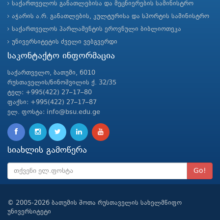
საქართველოს განათლებისა და მეცნიერების სამინისტრო
აჭარის ა.რ. განათლების, კულტურისა და სპორტის სამინისტრო
საქართველოს პარლამენტის ეროვნული ბიბლიოთეკა
უნივერსიტეტის ძველი ვებგვერდი
საკონტაქტო ინფორმაცია
საქართველო, ბათუმი, 6010
რუსთაველის/ნინოშვილის ქ. 32/35
ტელ: +995(422) 27–17–80
ფაქსი: +995(422) 27–17–87
ელ. ფოსტა: info@bsu.edu.ge
სიახლის გამოწერა
Go!
© 2005-2026 ბათუმის შოთა რუსთაველის სახელმწიფო
უნივერსიტეტი