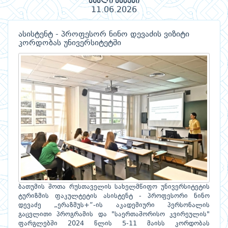
ახალი ამბები
11.06.2026
ასისტენტ - პროფესორ ნინო დევაძის ვიზიტი
კორდობას უნივერსიტეტში
ბათუმის შოთა რუსთაველის სახელმწიფო უნივერსიტეტის
ტურიზმის ფაკულტეტის ასისტენტ - პროფესორი ნინო
დევაძე „ერაზმუს+“-ის აკადემიური პერსონალის
გაცვლითი პროგრამის და "საერთაშორისო კვირეულის"
ფარგლებში 2024 წლის 5-11 მაისს კორდობას