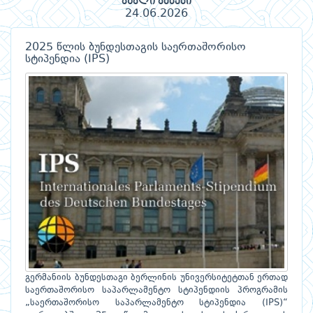
ახალი ამბები
24.06.2026
2025 წლის ბუნდესთაგის საერთაშორისო
სტიპენდია (IPS)
გერმანიის ბუნდესთაგი ბერლინის უნივერსიტეტთან ერთად
საერთაშორისო საპარლამენტო სტიპენდიის პროგრამის
„საერთაშორისო საპარლამენტო სტიპენდია (IPS)“