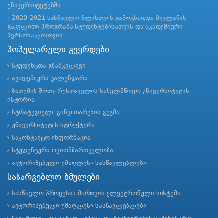
უნივერსიტეტებში
2020-2021 სასწავლო წლისთვის გამოცხადდა მევლანას
გაცვლითი პროგრამა სტუდენტებისათვის და აკადემიური
პერსონალისთვის
პოპულარული გვერდები
სტუდენტთა გზამკვლევი
აკადემიური კალენდარი
ბათუმის შოთა რუსთაველის სახელმწიფო უნივერსიტეტის
ისტორია
სტრატეგიული განვითარების გეგმა
უნივერსიტეტის სტრუქტურა
საკონტაქტო ინფორმაცია
სტუდენტური თვითმმართველობა
ავტორიზებული უმაღლესი სასწავლებლები
სასარგებლო ბმულები
სასწავლო პროცესის მართვის ელექტრონული სისტემა
ავტორიზებული უმაღლესი სასწავლებლები