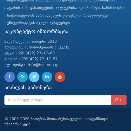
საქართველოს განათლებისა და მეცნიერების სამინისტრო
აჭარის ა.რ. განათლების, კულტურისა და სპორტის სამინისტრო
საქართველოს პარლამენტის ეროვნული ბიბლიოთეკა
უნივერსიტეტის ძველი ვებგვერდი
საკონტაქტო ინფორმაცია
საქართველო, ბათუმი, 6010
რუსთაველის/ნინოშვილის ქ. 32/35
ტელ: +995(422) 27–17–80
ფაქსი: +995(422) 27–17–87
ელ. ფოსტა: info@bsu.edu.ge
სიახლის გამოწერა
Go!
© 2005-2026 ბათუმის შოთა რუსთაველის სახელმწიფო
უნივერსიტეტი