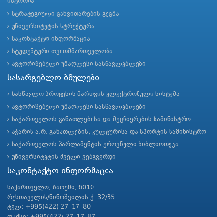
ისტორია
სტრატეგიული განვითარების გეგმა
უნივერსიტეტის სტრუქტურა
საკონტაქტო ინფორმაცია
სტუდენტური თვითმმართველობა
ავტორიზებული უმაღლესი სასწავლებლები
სასარგებლო ბმულები
სასწავლო პროცესის მართვის ელექტრონული სისტემა
ავტორიზებული უმაღლესი სასწავლებლები
საქართველოს განათლებისა და მეცნიერების სამინისტრო
აჭარის ა.რ. განათლების, კულტურისა და სპორტის სამინისტრო
საქართველოს პარლამენტის ეროვნული ბიბლიოთეკა
უნივერსიტეტის ძველი ვებგვერდი
საკონტაქტო ინფორმაცია
საქართველო, ბათუმი, 6010
რუსთაველის/ნინოშვილის ქ. 32/35
ტელ: +995(422) 27–17–80
ფაქსი: +995(422) 27–17–87