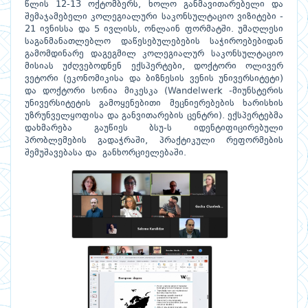
წლის 12-13 ოქტომბერს, ხოლო განმავითარებელი და
შემაჯამებელი კოლეგიალური საკონსულტაციო ვიზიტები -
21 ივნისსა და 5 ივლისს, ონლაინ ფორმატში. უმაღლესი
საგანმანათლებლო დაწესებულებების საჭიროებებიდან
გამომდინარე დაგეგმილ კოლეგიალურ საკონსულტაციო
მისიას უძღვებოდნენ ექსპერტები, დოქტორი ოლივერ
ვეტორი (ეკონომიკისა და ბიზნესის ვენის უნივერსიტეტი)
და დოქტორი სონია მიკესკა (Wandelwerk -მიუნსტერის
უნივერსიტეტის გამოყენებითი მეცნიერებების ხარისხის
უზრუნველყოფისა და განვითარების ცენტრი). ექსპერტებმა
დახმარება გაუწიეს ბსუ-ს იდენტიფიცირებული
პრობლემების გადაჭრაში, პრაქტიკული რეფორმების
შემუშავებასა და განხორციელებაში.