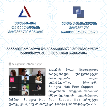
განმავითარებელი და შემაჯამებელი კოლეგიალური
საკონსულტაციო ვიზიტები გაიმართა
5 ივლისი 2024 წელი
ბათუმის შოთა რუსთაველის
სახელმწიფო უნივერსიტეტმა
მონაწილეობა მიიღო
„ერაზმუს+“-ის პროქეტში
Bologna Hub Peer Support II.
ბოლონიის პროცესის თანაბარი
იმპლემენტაციის ხელშეწყობის
მიზნით, Bologna Hub Peer Support II-ის პროექტის
ფარგლებში, ბსუ-ში პირველი ვიზიტი განხორციელდა 2023