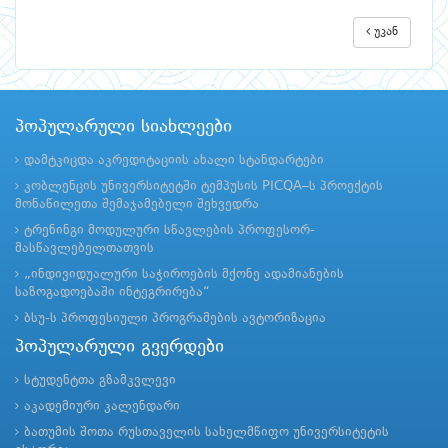
უკან
პოპულარული სიახლეები
დამტკიცდა აკრედიტაციის ახალი სტანდარტები
კობლენცის უნივერსიტეტში ტემპუსის PICQA–ს პროექტის
მონაწილეთა შემაჯამებელი შეხვედრა
ტრენინგი მოდულური სწავლების პროფესორ-
მასწავლებელთათვის
„ინდივიდუალური საჭიროების მქონე ადამიანების
საზოგადოებაში ინტეგრირება“
ბსუ-ს პროფესიული პროგრამების ავტორიზაცია
პოპულარული გვერდები
სტუდენტთა გზამკვლევი
აკადემიური კალენდარი
ბათუმის შოთა რუსთაველის სახელმწიფო უნივერსიტეტის