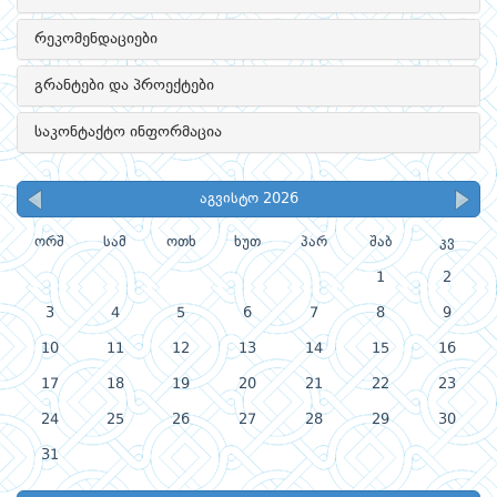
რეკომენდაციები
გრანტები და პროექტები
საკონტაქტო ინფორმაცია
აგვისტო 2026
ორშ
სამ
ოთხ
ხუთ
პარ
შაბ
კვ
1
2
3
4
5
6
7
8
9
10
11
12
13
14
15
16
17
18
19
20
21
22
23
24
25
26
27
28
29
30
31