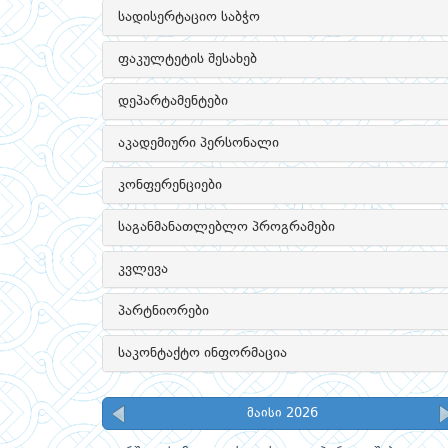
სადისერტაციო საბჭო
ფაკულტეტის შესახებ
დეპარტამენტები
აკადემიური პერსონალი
კონფერენციები
საგანმანათლებლო პროგრამები
კვლევა
პარტნიორები
საკონტაქტო ინფორმაცია
მაისი 2026