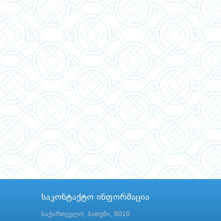
საკონტაქტო ინფორმაცია
საქართველო, ბათუმი, 6010