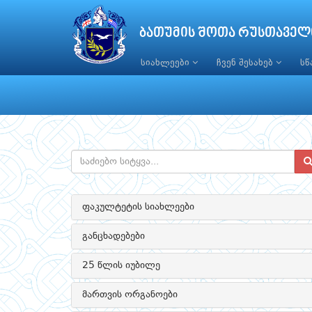
ბათუმის შოთა რუსთაველ
სიახლეები
ჩვენ შესახებ
ს
ფაკულტეტის სიახლეები
განცხადებები
25 წლის იუბილე
მართვის ორგანოები