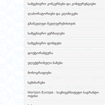
სამეცნიერო კონკურსები და კონფერენციები
ლაბორატორიები და კლინიკები
გზამკვლევი მკვლევრებისთვის
სამეცნიერო ჟურნალები
სამეცნიერო ფონდები
დოქტორანტურა
ელექტრონული ბაზები
მონოგრაფიები
სემინარები
Horizon Europe - საუნივერსიტეტო საგრანტო
ოფისი