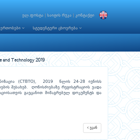
ელ.ფოსტა
|
საიტის რუკა
|
კონტაქტი
იერთობები
სტუდენტური ცხოვრება
 and Technology 2019
ნიზაცია (CTBTO), 2019 წლის 24-28 ივნისს
ების შესახებ. ღონისძიებაზე რეგისტრაციის ვადა
ციისათვის გაეცანით მიმაგრებულ დოკუმენტს და
უკან