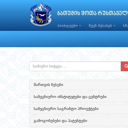
ბათუმის შოთა რუსთაველ
სიახლეები
ჩვენ შესახებ
ს
მართვის წესები
სამეცნიერო ინსტიტუტები და ცენტრები
სამეცნიერო საგრანტო პროექტები
გამოგონებები და პატენტები