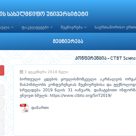
ის სახელმწიფო უნივერსიტეტი
წავლა
ფაკულტეტები
მეცნიერება
საერთაშორისო ურთ
მეცნიერება
კონფერენცია - CTBT Science
3 დეკემბერი 2018 წელი
ბირთვული ცდების ყოვლისმომცველი აკრძალვის ორგა
მასპინძლობს კონფერენციას მეცნიერებისა და ტექნოლოგი
სრულდება 2019 წლის 31 იანვარს. დამატებითი ინფორმა
ეწვიეთ ბმულს: https://www.ctbto.org/SnT2019/
დანართი