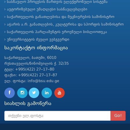
სასწავლო პროცესის მართვის ელექტრონული სისტემა
ავტორიზებული უმაღლესი სასწავლებლები
საქართველოს განათლებისა და მეცნიერების სამინისტრო
აჭარის ა.რ. განათლების, კულტურისა და სპორტის სამინისტრო
საქართველოს პარლამენტის ეროვნული ბიბლიოთეკა
უნივერსიტეტის ძველი ვებგვერდი
საკონტაქტო ინფორმაცია
საქართველო, ბათუმი, 6010
რუსთაველის/ნინოშვილის ქ. 32/35
ტელ: +995(422) 27–17–80
ფაქსი: +995(422) 27–17–87
ელ. ფოსტა: info@bsu.edu.ge
სიახლის გამოწერა
Go!