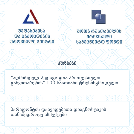
კურსები
"აღმზრდელ-პედაგოგთა პროფესიული
განვითარების" 100 საათიანი ტრენინგმოდული
პარადონტის დაავადებათა დიაგნოსტიკის
თანამედროვე ასპექტები