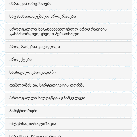
მართვის ორგანოები
საგანმანათლებლო პროგრამები
პროფესიული საგანმანათლებლო პროგრამების
განმახორციელებელი პერსონალი
პროგრამების კატალოგი
პროექტები
სასწავლო კალენდარი
დიპლომის და სერტიფიკატის ფორმა
პროფესიული სტუდენტის გზამკვლევი
პარტნიორები
ინტერნაციონალიზაცია
ხარისხის უზრუნველყოფა