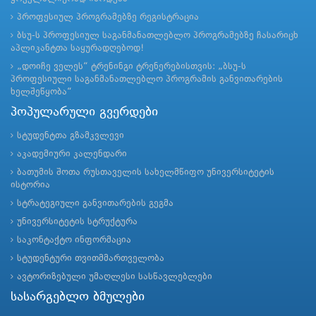
პროფესიულ პროგრამებზე რეგისტრაცია
ბსუ-ს პროფესიულ საგანმანათლებლო პროგრამებზე ჩასარიცხ
აპლიკანტთა საყურადღებოდ!
„დოიჩე ველეს“ ტრენინგი ტრენერებისთვის: „ბსუ-ს
პროფესიული საგანმანათლებლო პროგრამის განვითარების
ხელშეწყობა“
პოპულარული გვერდები
სტუდენტთა გზამკვლევი
აკადემიური კალენდარი
ბათუმის შოთა რუსთაველის სახელმწიფო უნივერსიტეტის
ისტორია
სტრატეგიული განვითარების გეგმა
უნივერსიტეტის სტრუქტურა
საკონტაქტო ინფორმაცია
სტუდენტური თვითმმართველობა
ავტორიზებული უმაღლესი სასწავლებლები
სასარგებლო ბმულები