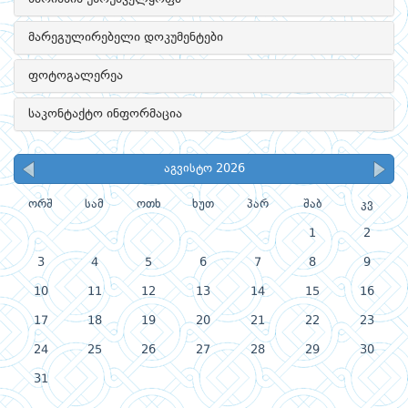
მარეგულირებელი დოკუმენტები
ფოტოგალერეა
საკონტაქტო ინფორმაცია
აგვისტო 2026
ორშ
სამ
ოთხ
ხუთ
პარ
შაბ
კვ
1
2
3
4
5
6
7
8
9
10
11
12
13
14
15
16
17
18
19
20
21
22
23
24
25
26
27
28
29
30
31