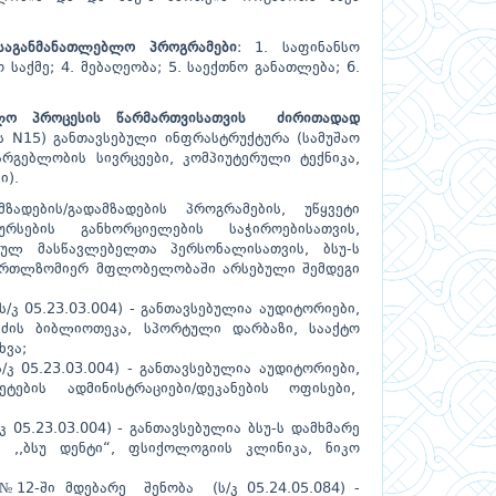
საგანმანათლებლო პროგრამები
: 1. საფინანსო
საქმე; 4. მებაღეობა; 5. საექთნო განათლება; 6.
ავლო პროცესის წარმართვისათვის ძირითადად
ს N15) განთავსებული ინფრასტრუქტურა (სამუშაო
არგებლობის სივრცეები, კომპიუტერული ტექნიკა,
ი).
ადების/გადამზადების პროგრამების, უწყვეტი
ურსების განხორციელების საჭიროებისათვის,
იულ მასწავლებელთა პერსონალისათვის, ბსუ-ს
 მართლზომიერ მფლობელობაში არსებული შემდეგი
ს/კ 05.23.03.004) - განთავსებულია აუდიტორიები,
ვაძის ბიბლიოთეკა, სპორტული დარბაზი, სააქტო
ხვა;
/კ 05.23.03.004) - განთავსებულია აუდიტორიები,
ების ადმინისტრაციები/დეკანების ოფისები,
კ 05.23.03.004) - განთავსებულია ბსუ-ს დამხმარე
 ,,ბსუ დენტი“, ფსიქოლოგიის კლინიკა, ნიკო
12-ში მდებარე შენობა (ს/კ 05.24.05.084) -