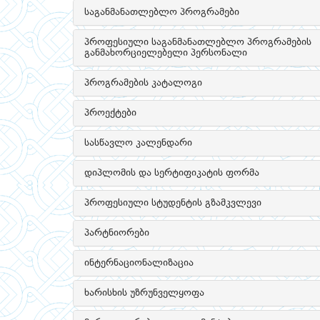
საგანმანათლებლო პროგრამები
პროფესიული საგანმანათლებლო პროგრამების
განმახორციელებელი პერსონალი
პროგრამების კატალოგი
პროექტები
სასწავლო კალენდარი
დიპლომის და სერტიფიკატის ფორმა
პროფესიული სტუდენტის გზამკვლევი
პარტნიორები
ინტერნაციონალიზაცია
ხარისხის უზრუნველყოფა