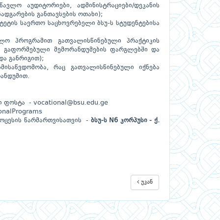
ავლო აუდიტორიები, ადმინისტრაციები/დეკანის
ნადგარების განთავსების ოთახი);
სიტეტის საერთო საცხოვრებელი ბსუ-ს სტუდენტებისა
ბლო პროგრამით გათვალისწინებული პრაქტიკის
ან გაფორმებული მემორანდუმების ფარგლებში და
და განრიგით);
მისაწვდომობა, რაც გათვალისწინებული იქნება
ანდუმით.
ლი ფოსტა - vocational@bsu.edu.ge
onalPrograms
როცესის წარმართვისათვის -
ბსუ-ს N6 კორპუსი - ქ.
უკან