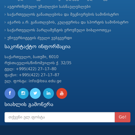
ავტორიზებული უმაღლესი სასწავლებლები
საქართველოს განათლებისა და მეცნიერების სამინისტრო
აჭარის ა.რ. განათლების, კულტურისა და სპორტის სამინისტრო
საქართველოს პარლამენტის ეროვნული ბიბლიოთეკა
უნივერსიტეტის ძველი ვებგვერდი
საკონტაქტო ინფორმაცია
საქართველო, ბათუმი, 6010
რუსთაველის/ნინოშვილის ქ. 32/35
ტელ: +995(422) 27–17–80
ფაქსი: +995(422) 27–17–87
ელ. ფოსტა: info@bsu.edu.ge
სიახლის გამოწერა
Go!