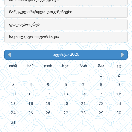
მარეგულირებელი დოკუმენტები
ფოტოგალერეა
საკონტაქტო ინფორმაცია
აგვისტო 2026
ორშ
სამ
ოთხ
ხუთ
პარ
შაბ
კვ
1
2
3
4
5
6
7
8
9
10
11
12
13
14
15
16
17
18
19
20
21
22
23
24
25
26
27
28
29
30
31