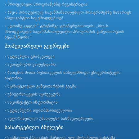
პროფესიულ პროგრამებზე რეგისტრაცია
ბსუ-ს პროფესიულ საგანმანათლებლო პროგრამებზე ჩასარიცხ
აპლიკანტთა საყურადღებოდ!
„დოიჩე ველეს“ ტრენინგი ტრენერებისთვის: „ბსუ-ს
პროფესიული საგანმანათლებლო პროგრამის განვითარების
ხელშეწყობა“
პოპულარული გვერდები
სტუდენტთა გზამკვლევი
აკადემიური კალენდარი
ბათუმის შოთა რუსთაველის სახელმწიფო უნივერსიტეტის
ისტორია
სტრატეგიული განვითარების გეგმა
უნივერსიტეტის სტრუქტურა
საკონტაქტო ინფორმაცია
სტუდენტური თვითმმართველობა
ავტორიზებული უმაღლესი სასწავლებლები
სასარგებლო ბმულები
სასწავლო პროცესის მართვის ელექტრონული სისტემა