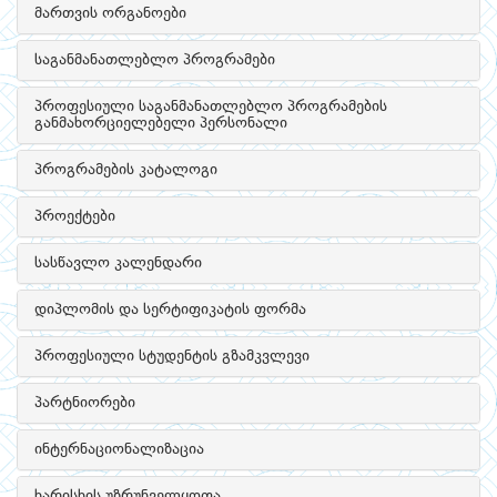
მართვის ორგანოები
საგანმანათლებლო პროგრამები
პროფესიული საგანმანათლებლო პროგრამების
განმახორციელებელი პერსონალი
პროგრამების კატალოგი
პროექტები
სასწავლო კალენდარი
დიპლომის და სერტიფიკატის ფორმა
პროფესიული სტუდენტის გზამკვლევი
პარტნიორები
ინტერნაციონალიზაცია
ხარისხის უზრუნველყოფა