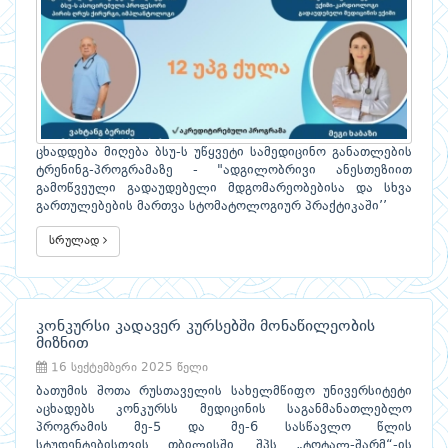
ცხადდება მიღება ბსუ-ს უწყვეტი სამედიცინო განათლების
ტრენინგ-პროგრამაზე - "ადგილობრივი ანესთეზიით
გამოწვეული გადაუდებელი მდგომარეობებისა და სხვა
გართულებების მართვა სტომატოლოგიურ პრაქტიკაში’’
სრულად
კონკურსი კადავერ კურსებში მონაწილეობის
მიზნით
16 სექტემბერი 2025 წელი
ბათუმის შოთა რუსთაველის სახელმწიფო უნივერსიტეტი
აცხადებს კონკურსს მედიცინის საგანმანათლებლო
პროგრამის მე-5 და მე-6 სასწავლო წლის
სტუდენტებისთვის თბილისში, შპს „ტოტალ-შარმ“-ის