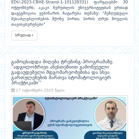
EDU-2023-CBHE-Strand-1-101129331) ფარგლებში 30
ოქტომბერს, აკაკი წერეთლის უნივერსიტეტთან ერთად
დაგეგმილია ვებინარის ჩატარება თემაზე: "შეზღუდული
შესაძლებლობების მქონე პირთა პირის ღრუს მოვლის
თავისებურებები"
სრულად
გამოცხადდა მიღება ტრენინგ-პროგრამაზე
"ადგილობრივი ანესთეზიით გამოწვეული
გადაუდებელი მდგომარეობებისა და სხვა
გართულებების მართვა სტომატოლოგიურ
პრაქტიკაში’’
17 ოქტომბერი 2025 წელი