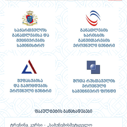
ფაკულტეტის განცხადებები
ტრენინგ კურსი - „საბუნებისმეტყველო