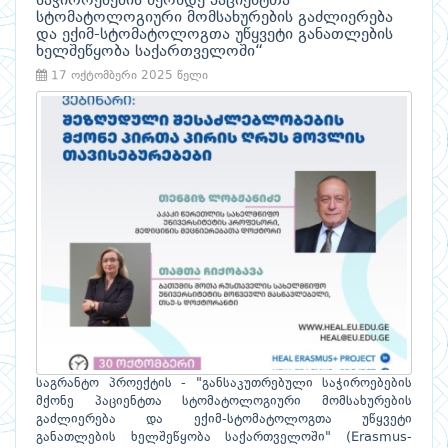
საჭიროებების მქონდე პაციენტთა
სტომატოლოგიური მომსახურების გაძლიერება
და ექიმ-სტომატოლოგთა უწყვეტი განათლების
ხელშეწყობა საქართველოში“
17 ოქტომბერი 2025 წელი
საგრანტო პროექტის - "განსაკუთრებული საჭიროებების
მქონე პაციენტთა სტომატოლოგიური მომსახურების
გაძლიერება და ექიმ-სტომატოლოგთა უწყვეტი
განათლების ხელშეწყობა საქართველოში" (Erasmus-