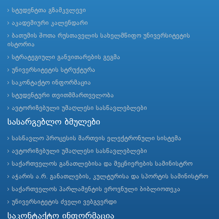
სტუდენტთა გზამკვლევი
აკადემიური კალენდარი
ბათუმის შოთა რუსთაველის სახელმწიფო უნივერსიტეტის
ისტორია
სტრატეგიული განვითარების გეგმა
უნივერსიტეტის სტრუქტურა
საკონტაქტო ინფორმაცია
სტუდენტური თვითმმართველობა
ავტორიზებული უმაღლესი სასწავლებლები
სასარგებლო ბმულები
სასწავლო პროცესის მართვის ელექტრონული სისტემა
ავტორიზებული უმაღლესი სასწავლებლები
საქართველოს განათლებისა და მეცნიერების სამინისტრო
აჭარის ა.რ. განათლების, კულტურისა და სპორტის სამინისტრო
საქართველოს პარლამენტის ეროვნული ბიბლიოთეკა
უნივერსიტეტის ძველი ვებგვერდი
საკონტაქტო ინფორმაცია