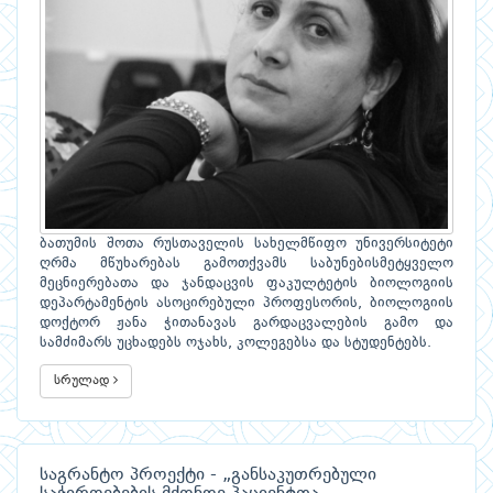
ბათუმის შოთა რუსთაველის სახელმწიფო უნივერსიტეტი
ღრმა მწუხარებას გამოთქვამს საბუნებისმეტყველო
მეცნიერებათა და ჯანდაცვის ფაკულტეტის ბიოლოგიის
დეპარტამენტის ასოცირებული პროფესორის, ბიოლოგიის
დოქტორ ჟანა ჭითანავას გარდაცვალების გამო და
სამძიმარს უცხადებს ოჯახს, კოლეგებსა და სტუდენტებს.
სრულად
საგრანტო პროექტი - „განსაკუთრებული