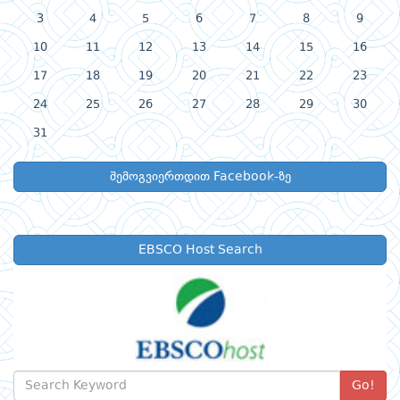
3
4
5
6
7
8
9
10
11
12
13
14
15
16
17
18
19
20
21
22
23
24
25
26
27
28
29
30
31
შემოგვიერთდით Facebook-ზე
EBSCO Host Search
Go!