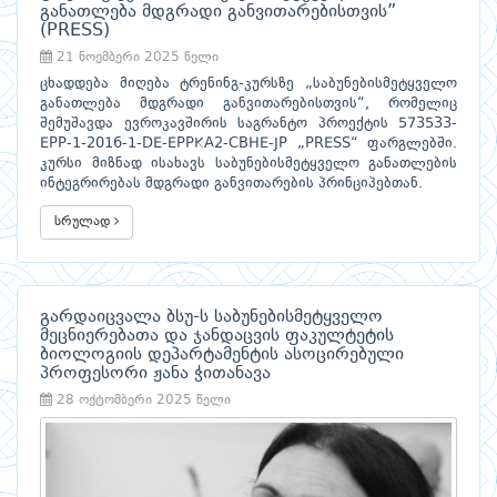
განათლება მდგრადი განვითარებისთვის”
(PRESS)
21 ნოემბერი 2025 წელი
ცხადდება მიღება ტრენინგ-კურსზე „საბუნებისმეტყველო
განათლება მდგრადი განვითარებისთვის“, რომელიც
შემუშავდა ევროკავშირის საგრანტო პროექტის 573533-
EPP-1-2016-1-DE-EPPKA2-CBHE-JP „PRESS“ ფარგლებში.
კურსი მიზნად ისახავს საბუნებისმეტყველო განათლების
ინტეგრირებას მდგრადი განვითარების პრინციპებთან.
სრულად
გარდაიცვალა ბსუ-ს საბუნებისმეტყველო
მეცნიერებათა და ჯანდაცვის ფაკულტეტის
ბიოლოგიის დეპარტამენტის ასოცირებული
პროფესორი ჟანა ჭითანავა
28 ოქტომბერი 2025 წელი