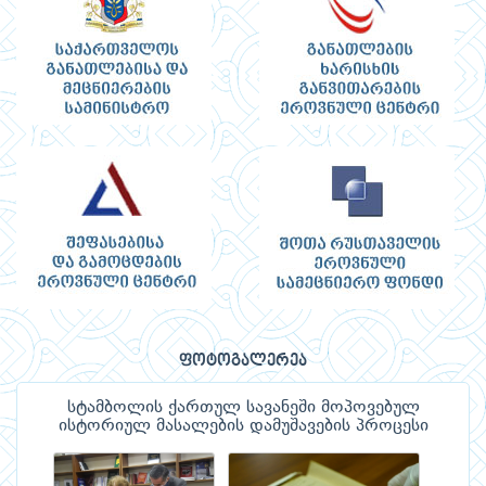
ფოტოგალერეა
სტამბოლის ქართულ სავანეში მოპოვებულ
ისტორიულ მასალების დამუშავების პროცესი