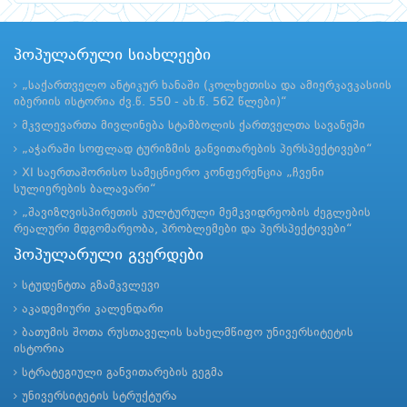
პოპულარული სიახლეები
„საქართველო ანტიკურ ხანაში (კოლხეთისა და ამიერკავკასიის
იბერიის ისტორია ძვ.წ. 550 - ახ.წ. 562 წლები)“
მკვლევართა მივლინება სტამბოლის ქართველთა სავანეში
„აჭარაში სოფლად ტურიზმის განვითარების პერსპექტივები“
XI საერთაშორისო სამეცნიერო კონფერენცია „ჩვენი
სულიერების ბალავარი“
„შავიზღვისპირეთის კულტურული მემკვიდრეობის ძეგლების
რეალური მდგომარეობა, პრობლემები და პერსპექტივები“
პოპულარული გვერდები
სტუდენტთა გზამკვლევი
აკადემიური კალენდარი
ბათუმის შოთა რუსთაველის სახელმწიფო უნივერსიტეტის
ისტორია
სტრატეგიული განვითარების გეგმა
უნივერსიტეტის სტრუქტურა