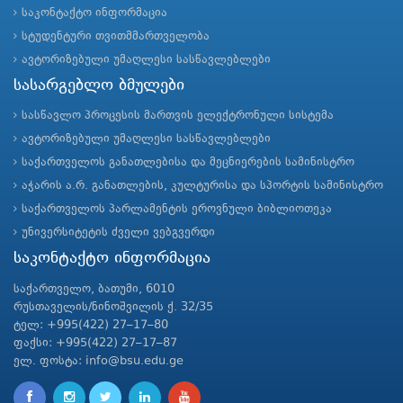
საკონტაქტო ინფორმაცია
სტუდენტური თვითმმართველობა
ავტორიზებული უმაღლესი სასწავლებლები
სასარგებლო ბმულები
სასწავლო პროცესის მართვის ელექტრონული სისტემა
ავტორიზებული უმაღლესი სასწავლებლები
საქართველოს განათლებისა და მეცნიერების სამინისტრო
აჭარის ა.რ. განათლების, კულტურისა და სპორტის სამინისტრო
საქართველოს პარლამენტის ეროვნული ბიბლიოთეკა
უნივერსიტეტის ძველი ვებგვერდი
საკონტაქტო ინფორმაცია
საქართველო, ბათუმი, 6010
რუსთაველის/ნინოშვილის ქ. 32/35
ტელ: +995(422) 27–17–80
ფაქსი: +995(422) 27–17–87
ელ. ფოსტა: info@bsu.edu.ge