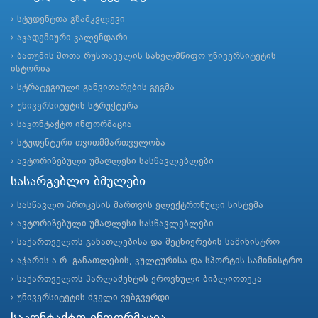
სტუდენტთა გზამკვლევი
აკადემიური კალენდარი
ბათუმის შოთა რუსთაველის სახელმწიფო უნივერსიტეტის
ისტორია
სტრატეგიული განვითარების გეგმა
უნივერსიტეტის სტრუქტურა
საკონტაქტო ინფორმაცია
სტუდენტური თვითმმართველობა
ავტორიზებული უმაღლესი სასწავლებლები
სასარგებლო ბმულები
სასწავლო პროცესის მართვის ელექტრონული სისტემა
ავტორიზებული უმაღლესი სასწავლებლები
საქართველოს განათლებისა და მეცნიერების სამინისტრო
აჭარის ა.რ. განათლების, კულტურისა და სპორტის სამინისტრო
საქართველოს პარლამენტის ეროვნული ბიბლიოთეკა
უნივერსიტეტის ძველი ვებგვერდი