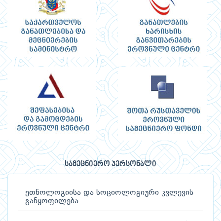
სამეცნიერო პერსონალი
ეთნოლოგიისა და სოციოლოგიური კვლევის
განყოფილება